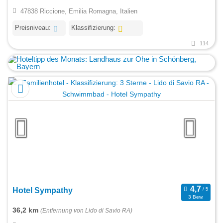
47838 Riccione, Emilia Romagna, Italien
Preisniveau:
Klassifizierung:
114
Hotel Sympathy
3 Bew.
36,2 km
(Entfernung von Lido di Savio RA)