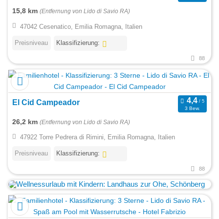
15,8 km
(Entfernung von Lido di Savio RA)
47042 Cesenatico, Emilia Romagna, Italien
Preisniveau
Klassifizierung:
88
El Cid Campeador
3 Bew.
26,2 km
(Entfernung von Lido di Savio RA)
47922 Torre Pedrera di Rimini, Emilia Romagna, Italien
Preisniveau
Klassifizierung:
88