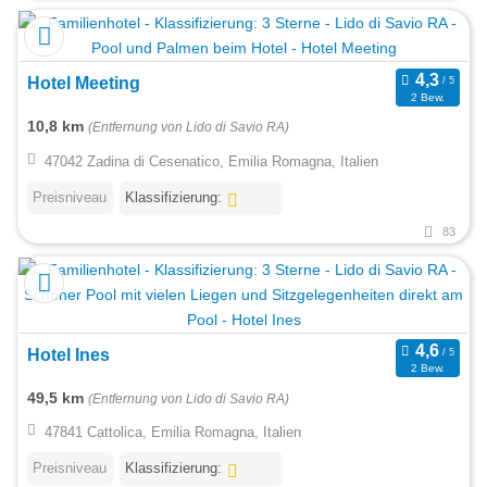
Hotel Meeting
2 Bew.
10,8 km
(Entfernung von Lido di Savio RA)
47042 Zadina di Cesenatico, Emilia Romagna, Italien
Preisniveau
Klassifizierung:
83
Hotel Ines
2 Bew.
49,5 km
(Entfernung von Lido di Savio RA)
47841 Cattolica, Emilia Romagna, Italien
Preisniveau
Klassifizierung: