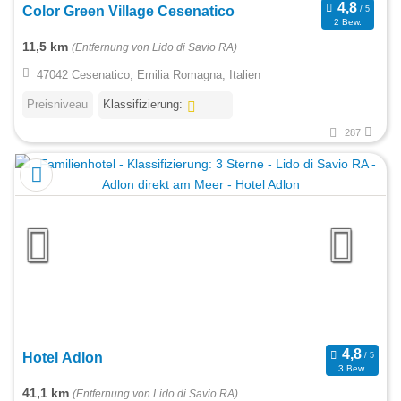
Color Green Village Cesenatico
2 Bew.
11,5 km
(Entfernung von Lido di Savio RA)
47042 Cesenatico, Emilia Romagna, Italien
Preisniveau
Klassifizierung:
287
Hotel Adlon
3 Bew.
41,1 km
(Entfernung von Lido di Savio RA)