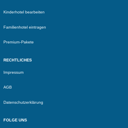
Kinderhotel bearbeiten
Familienhotel eintragen
Premium-Pakete
RECHTLICHES
Impressum
AGB
Datenschutzerklärung
FOLGE UNS