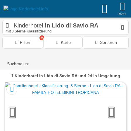
Menu
Kinderhotel
in Lido di Savio RA
mit 3 Sterne Klassifizierung
0
Filtern
Karte
Sortieren
Suchradius:
1
Kinderhotel
in Lido di Savio RA
und 24 in Umgebung