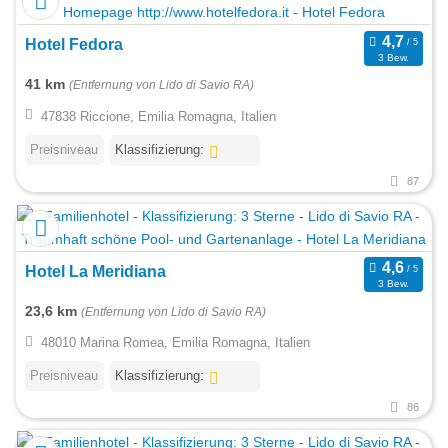
Hotel Fedora
3 Bew.
41 km
(Entfernung von Lido di Savio RA)
47838 Riccione, Emilia Romagna, Italien
Preisniveau
Klassifizierung:
87
Hotel La Meridiana
3 Bew.
23,6 km
(Entfernung von Lido di Savio RA)
48010 Marina Romea, Emilia Romagna, Italien
Preisniveau
Klassifizierung:
86