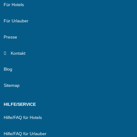
Für Hotels
Für Urlauber
Presse
Kontakt
Blog
Sitemap
HILFE/SERVICE
Hilfe/FAQ für Hotels
Hilfe/FAQ für Urlauber