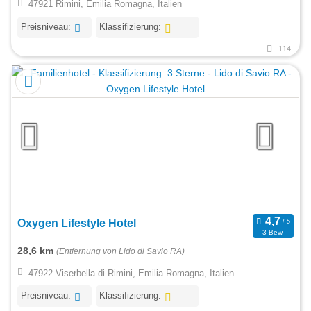
47921 Rimini, Emilia Romagna, Italien
Preisniveau:
Klassifizierung:
114
Oxygen Lifestyle Hotel
3 Bew.
28,6 km
(Entfernung von Lido di Savio RA)
47922 Viserbella di Rimini, Emilia Romagna, Italien
Preisniveau:
Klassifizierung: