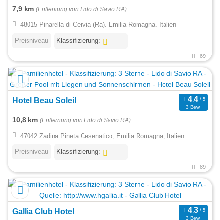
7,9 km
(Entfernung von Lido di Savio RA)
48015 Pinarella di Cervia (Ra), Emilia Romagna, Italien
Preisniveau
Klassifizierung:
89
Hotel Beau Soleil
3 Bew.
10,8 km
(Entfernung von Lido di Savio RA)
47042 Zadina Pineta Cesenatico, Emilia Romagna, Italien
Preisniveau
Klassifizierung:
89
Gallia Club Hotel
3 Bew.