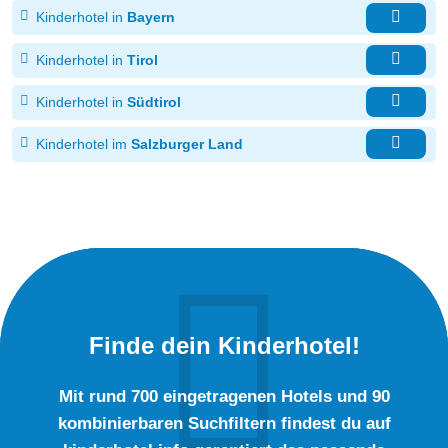
Kinderhotel in
Bayern
Kinderhotel in
Tirol
Kinderhotel in
Südtirol
Kinderhotel im
Salzburger Land
Finde dein Kinderhotel!
Mit rund 700 eingetragenen Hotels und 90
kombinierbaren Suchfiltern findest du auf