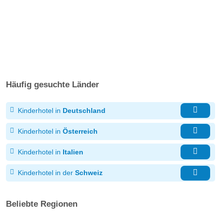
Häufig gesuchte Länder
Kinderhotel in
Deutschland
Kinderhotel in
Österreich
Kinderhotel in
Italien
Kinderhotel in der
Schweiz
Beliebte Regionen