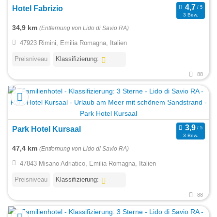
Hotel Fabrizio
3 Bew.
34,9 km
(Entfernung von Lido di Savio RA)
47923 Rimini, Emilia Romagna, Italien
Preisniveau
Klassifizierung:
88
Park Hotel Kursaal
3 Bew.
47,4 km
(Entfernung von Lido di Savio RA)
47843 Misano Adriatico, Emilia Romagna, Italien
Preisniveau
Klassifizierung:
88