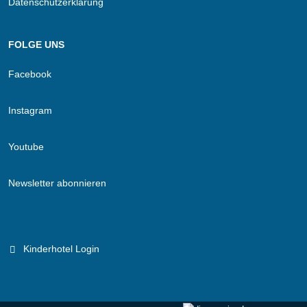
Datenschutzerklärung
FOLGE UNS
Facebook
Instagram
Youtube
Newsletter abonnieren
Kinderhotel Login