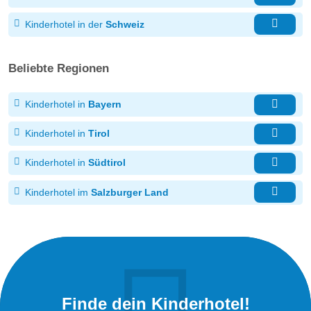
Kinderhotel in der
Schweiz
Beliebte Regionen
Kinderhotel in
Bayern
Kinderhotel in
Tirol
Kinderhotel in
Südtirol
Kinderhotel im
Salzburger Land
Finde dein Kinderhotel!