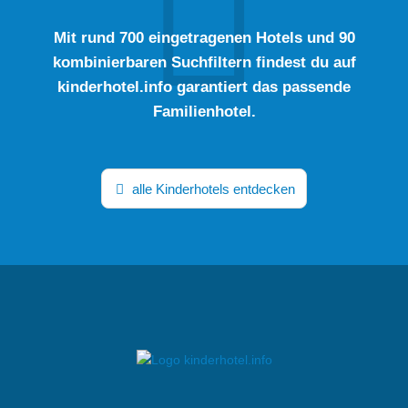
Mit rund 700 eingetragenen Hotels und 90
kombinierbaren Suchfiltern findest du auf
kinderhotel.info garantiert das passende
Familienhotel.
alle Kinderhotels entdecken