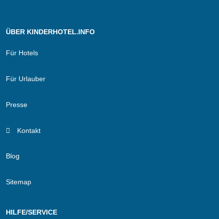
ÜBER KINDERHOTEL.INFO
Für Hotels
Für Urlauber
Presse
Kontakt
Blog
Sitemap
HILFE/SERVICE