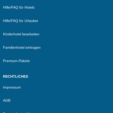
Hilfe/FAQ für Hotels
Hilfe/FAQ für Urlauber
Kinderhotel bearbeiten
Familienhotel eintragen
Premium-Pakete
RECHTLICHES
Impressum
AGB