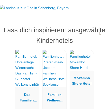
Lass dich inspirieren: ausgewählte
Kinderhotels
Mokambo
Shore Hotel
Das
Familien
Familien-
Wellness
Clubhotel
Hotel