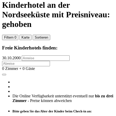
Kinderhotel
an der
Nordseeküste
mit Preisniveau:
gehoben
Filtern
0
Karte
Sortieren
Freie Kinderhotels finden:
30.10.2000
0 Zimmer + 0 Gäste
Die Online Verfügbarkeit unterstützt eventuell nur
bis zu drei
Zimmer
- Preise können abweichen
Bitte geben Sie das Alter der Kinder beim Check-in an: