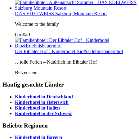
DAS EDELWEISS Salzburg Mountain Resort
Welcome to the family
Großarl
Der Eibtaler Hof - Kinderhotel Bio&Erlebnisbauernhof
…tolle Ferien – Natürlich im Eibtaler Hof
Betzenstein
Häufig gesuchte Länder
Kinderhotel in
Deutschland
Kinderhotel in
Österreich
Kinderhotel in
Italien
Kinderhotel in der
Schweiz
Beliebte Regionen
Kinderhotel in
Bayern