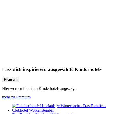
Lass dich inspirieren: ausgewählte Kinderhotels
Premium
Hier werden Premium Kinderhotels angezeigt.
mehr zu Premium