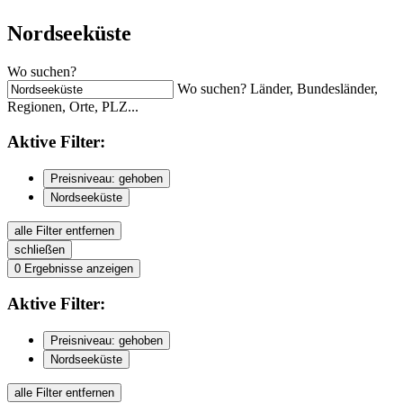
Nordseeküste
Wo suchen?
Wo suchen? Länder, Bundesländer,
Regionen, Orte, PLZ...
Aktive
Filter:
Preisniveau: gehoben
Nordseeküste
alle Filter entfernen
schließen
0
Ergebnisse anzeigen
Aktive
Filter:
Preisniveau: gehoben
Nordseeküste
alle Filter entfernen