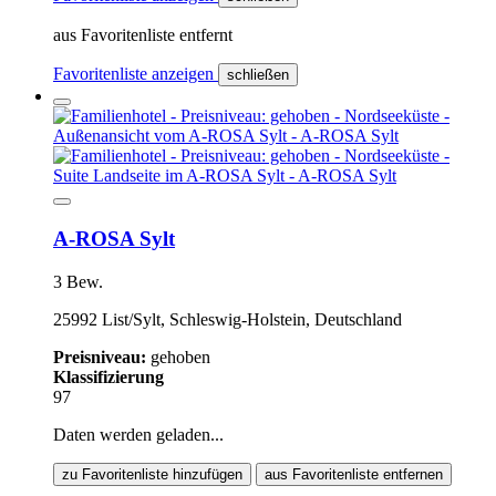
aus Favoritenliste entfernt
Favoritenliste anzeigen
schließen
A-ROSA Sylt
3 Bew.
25992 List/Sylt, Schleswig-Holstein, Deutschland
Preisniveau:
gehoben
Klassifizierung
97
Daten werden geladen...
zu Favoritenliste hinzufügen
aus Favoritenliste entfernen