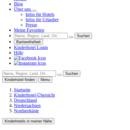
Blog
Über uns
Infos für Hotels
Infos für Urlauber
Presse
Meine Favoriten
Suchen
Barrierefreiheit
Kinderhotel Login
Hilfe
Suchen
Kinderhotel finden
Menu
Startseite
Kinderhotel-Übersicht
Deutschland
Niedersachsen
Nordseeküste
Kinderhotels in meiner Nähe