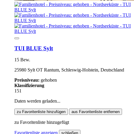
TUI BLUE Sylt
15 Bew.
25980 Sylt OT Rantum, Schleswig-Holstein, Deutschland
Preisniveau:
gehoben
Klassifizierung
151
Daten werden geladen...
zu Favoritenliste hinzufügen
aus Favoritenliste entfernen
zu Favoritenliste hinzugefügt
Favoritenliste anzeigen
schließen