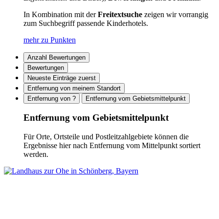
In Kombination mit der
Freitextsuche
zeigen wir vorrangig
zum Suchbegriff passende Kinderhotels.
mehr zu Punkten
Anzahl Bewertungen
Bewertungen
Neueste Einträge zuerst
Entfernung von meinem Standort
Entfernung von ?
Entfernung vom Gebietsmittelpunkt
Entfernung vom Gebietsmittelpunkt
Für Orte, Ortsteile und Postleitzahlgebiete können die
Ergebnisse hier nach Entfernung vom Mittelpunkt sortiert
werden.