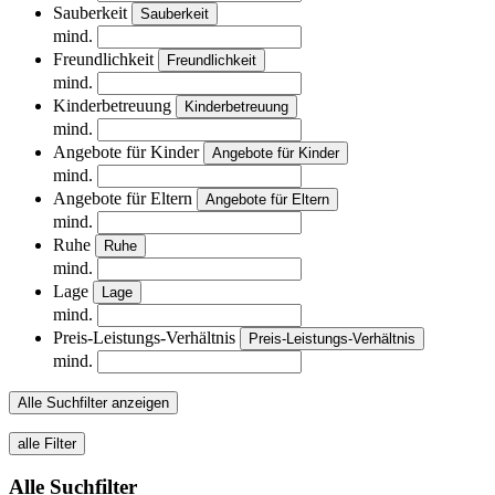
Sauberkeit
Sauberkeit
mind.
Freundlichkeit
Freundlichkeit
mind.
Kinderbetreuung
Kinderbetreuung
mind.
Angebote für Kinder
Angebote für Kinder
mind.
Angebote für Eltern
Angebote für Eltern
mind.
Ruhe
Ruhe
mind.
Lage
Lage
mind.
Preis-Leistungs-Verhältnis
Preis-Leistungs-Verhältnis
mind.
Alle Suchfilter anzeigen
alle Filter
Alle Suchfilter