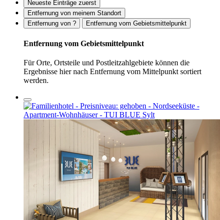
Neueste Einträge zuerst
Entfernung von meinem Standort
Entfernung von ?
Entfernung vom Gebietsmittelpunkt
Entfernung vom Gebietsmittelpunkt
Für Orte, Ortsteile und Postleitzahlgebiete können die
Ergebnisse hier nach Entfernung vom Mittelpunkt sortiert
werden.