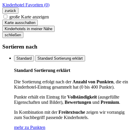
Kinderhotel
Favoriten (
0
)
zurück
große Karte anzeigen
Karte ausschalten
Kinderhotels in meiner Nähe
schließen
Sortieren nach
Standard
Standard Sortierung erklärt
Standard Sortierung erklärt
Die Sortierung erfolgt nach der
Anzahl von Punkten
, die ein
Kinderhotel-Eintrag gesammelt hat (0 bis 400 Punkte).
Punkte erhält ein Eintrag für
Vollständigkeit
(ausgefüllte
Eigenschaften und Bilder),
Bewertungen
und
Premium
.
In Kombination mit der
Freitextsuche
zeigen wir vorrangig
zum Suchbegriff passende Kinderhotels.
mehr zu Punkten