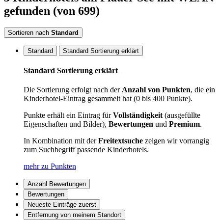
gefunden
(von 699)
Sortieren nach
Standard
Standard
Standard Sortierung erklärt
Standard Sortierung erklärt
Die Sortierung erfolgt nach der
Anzahl von Punkten
, die ein
Kinderhotel-Eintrag gesammelt hat (0 bis 400 Punkte).
Punkte erhält ein Eintrag für
Vollständigkeit
(ausgefüllte
Eigenschaften und Bilder),
Bewertungen
und
Premium
.
In Kombination mit der
Freitextsuche
zeigen wir vorrangig
zum Suchbegriff passende Kinderhotels.
mehr zu Punkten
Anzahl Bewertungen
Bewertungen
Neueste Einträge zuerst
Entfernung von meinem Standort