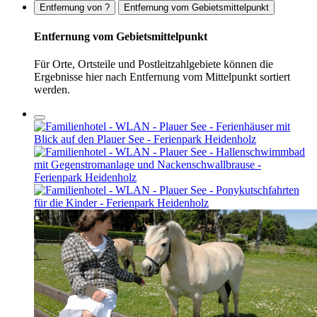
Entfernung von ?
Entfernung vom Gebietsmittelpunkt
Entfernung vom Gebietsmittelpunkt
Für Orte, Ortsteile und Postleitzahlgebiete können die
Ergebnisse hier nach Entfernung vom Mittelpunkt sortiert
werden.