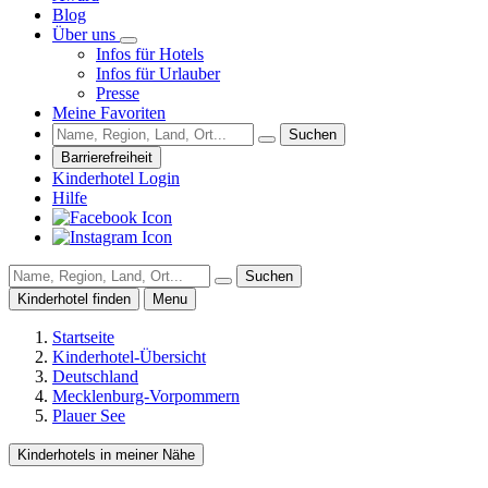
Blog
Über uns
Infos für Hotels
Infos für Urlauber
Presse
Meine Favoriten
Suchen
Barrierefreiheit
Kinderhotel Login
Hilfe
Suchen
Kinderhotel finden
Menu
Startseite
Kinderhotel-Übersicht
Deutschland
Mecklenburg-Vorpommern
Plauer See
Kinderhotels in meiner Nähe