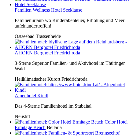
Familien Wellness Hotel Seeklause
Familienurlaub wo Kinderabenteuer, Erholung und Meer
aufeinandertreffen!
Ostseebad Trassenheide
AHORN Berghotel Friedrichroda
3-Sterne Superior Familien- und Aktivhotel im Thüringer
Wald
Heilklimatischer Kurort Friedrichroda
Alpenhotel Kindl
Das 4-Sterne Familienhotel im Stubaital
Neustift
Color Hotel
Ermitage Beach
Bellaria