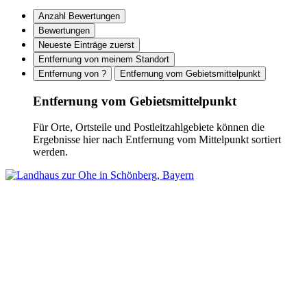
Anzahl Bewertungen
Bewertungen
Neueste Einträge zuerst
Entfernung von meinem Standort
Entfernung von ?
Entfernung vom Gebietsmittelpunkt
Entfernung vom Gebietsmittelpunkt
Für Orte, Ortsteile und Postleitzahlgebiete können die
Ergebnisse hier nach Entfernung vom Mittelpunkt sortiert
werden.