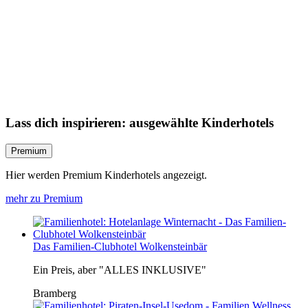
Lass dich inspirieren: ausgewählte Kinderhotels
Premium
Hier werden Premium Kinderhotels angezeigt.
mehr zu Premium
Das Familien-Clubhotel Wolkensteinbär
Ein Preis, aber "ALLES INKLUSIVE"
Bramberg