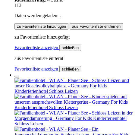
113
Daten werden geladen...
zu Favoritenliste hinzufügen
aus Favoritenliste entfernen
zu Favoritenliste hinzugefügt
Favoritenliste anzeigen
schließen
aus Favoritenliste entfernt
Favoritenliste anzeigen
schließen