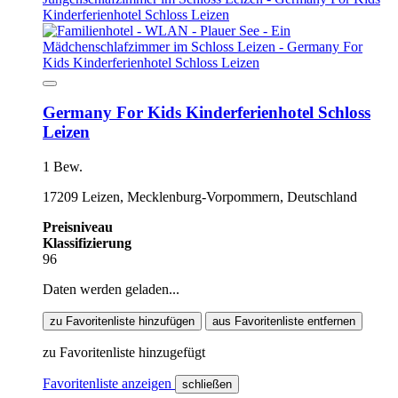
Germany For Kids Kinderferienhotel Schloss
Leizen
1 Bew.
17209 Leizen, Mecklenburg-Vorpommern, Deutschland
Preisniveau
Klassifizierung
96
Daten werden geladen...
zu Favoritenliste hinzufügen
aus Favoritenliste entfernen
zu Favoritenliste hinzugefügt
Favoritenliste anzeigen
schließen