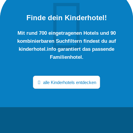
Finde dein Kinderhotel!
Mit rund 700 eingetragenen Hotels und 90
kombinierbaren Suchfiltern findest du auf
kinderhotel.info garantiert das passende
Familienhotel.
alle Kinderhotels entdecken