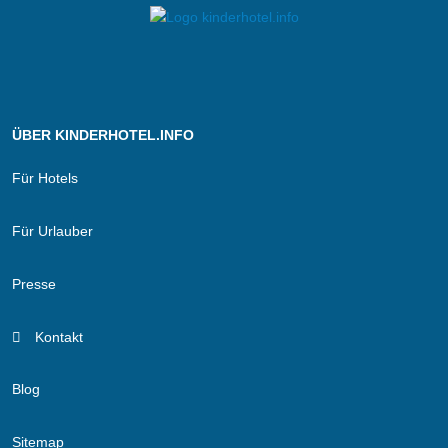
ÜBER KINDERHOTEL.INFO
Für Hotels
Für Urlauber
Presse
Kontakt
Blog
Sitemap