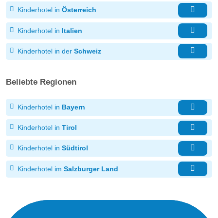
Kinderhotel in
Österreich
Kinderhotel in
Italien
Kinderhotel in der
Schweiz
Beliebte Regionen
Kinderhotel in
Bayern
Kinderhotel in
Tirol
Kinderhotel in
Südtirol
Kinderhotel im
Salzburger Land