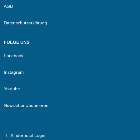
AGB
Datenschutzerklärung
FOLGE UNS
Facebook
Instagram
Youtube
Newsletter abonnieren
Kinderhotel Login