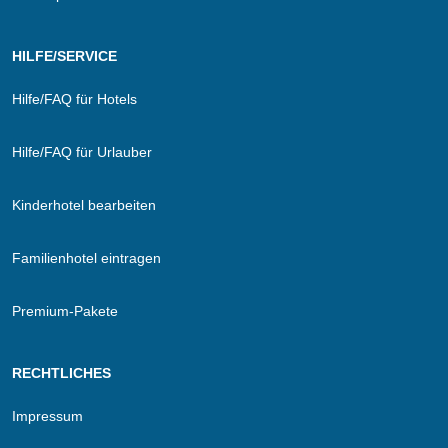
HILFE/SERVICE
Hilfe/FAQ für Hotels
Hilfe/FAQ für Urlauber
Kinderhotel bearbeiten
Familienhotel eintragen
Premium-Pakete
RECHTLICHES
Impressum