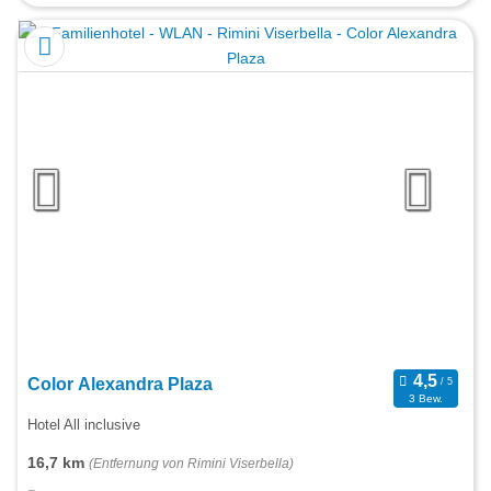
Color Alexandra Plaza
3 Bew.
Hotel All inclusive
16,7 km
(Entfernung von Rimini Viserbella)