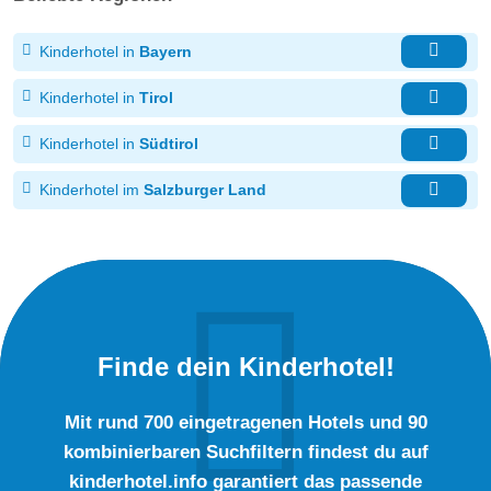
Kinderhotel in
Bayern
Kinderhotel in
Tirol
Kinderhotel in
Südtirol
Kinderhotel im
Salzburger Land
Finde dein Kinderhotel!
Mit rund 700 eingetragenen Hotels und 90
kombinierbaren Suchfiltern findest du auf
kinderhotel.info garantiert das passende