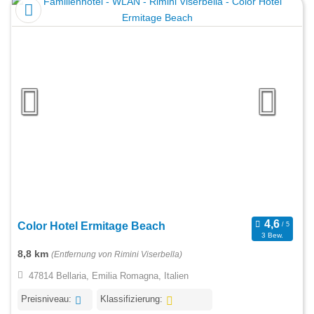
Color Hotel Ermitage Beach
3 Bew.
8,8 km
(Entfernung von Rimini Viserbella)
47814 Bellaria, Emilia Romagna, Italien
Preisniveau:
Klassifizierung: