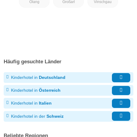
Olang
Großarl
Vinschgau
Häufig gesuchte Länder
Kinderhotel in
Deutschland
Kinderhotel in
Österreich
Kinderhotel in
Italien
Kinderhotel in der
Schweiz
Beliebte Regionen