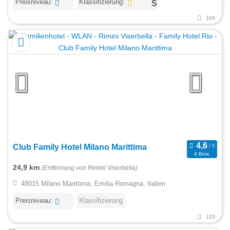
Preisniveau:
Klassifizierung:
104
Club Family Hotel Milano Marittima
4 Bew.
24,9 km
(Entfernung von Rimini Viserbella)
48015 Milano Marittima, Emilia Romagna, Italien
Preisniveau:
Klassifizierung
103