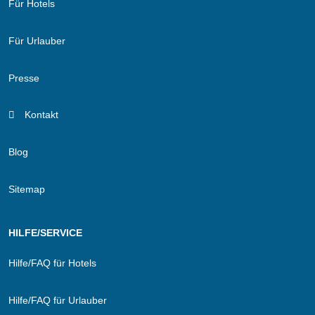
Für Hotels
Für Urlauber
Presse
Kontakt
Blog
Sitemap
HILFE/SERVICE
Hilfe/FAQ für Hotels
Hilfe/FAQ für Urlauber