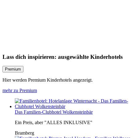
Lass dich inspirieren: ausgewählte Kinderhotels
Premium
Hier werden Premium Kinderhotels angezeigt.
mehr zu Premium
Das Familien-Clubhotel Wolkensteinbär
Ein Preis, aber "ALLES INKLUSIVE"
Bramberg