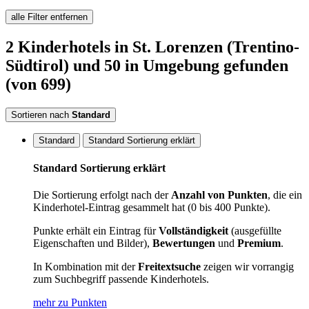
alle Filter entfernen
2
Kinderhotels
in St. Lorenzen (Trentino-
Südtirol)
und 50 in Umgebung
gefunden
(von 699)
Sortieren nach
Standard
Standard
Standard Sortierung erklärt
Standard Sortierung erklärt
Die Sortierung erfolgt nach der
Anzahl von Punkten
, die ein
Kinderhotel-Eintrag gesammelt hat (0 bis 400 Punkte).
Punkte erhält ein Eintrag für
Vollständigkeit
(ausgefüllte
Eigenschaften und Bilder),
Bewertungen
und
Premium
.
In Kombination mit der
Freitextsuche
zeigen wir vorrangig
zum Suchbegriff passende Kinderhotels.
mehr zu Punkten