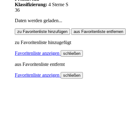
Klassifizierung:
4 Sterne S
36
Daten werden geladen...
zu Favoritenliste hinzufügen
aus Favoritenliste entfernen
zu Favoritenliste hinzugefügt
Favoritenliste anzeigen
schließen
aus Favoritenliste entfernt
Favoritenliste anzeigen
schließen