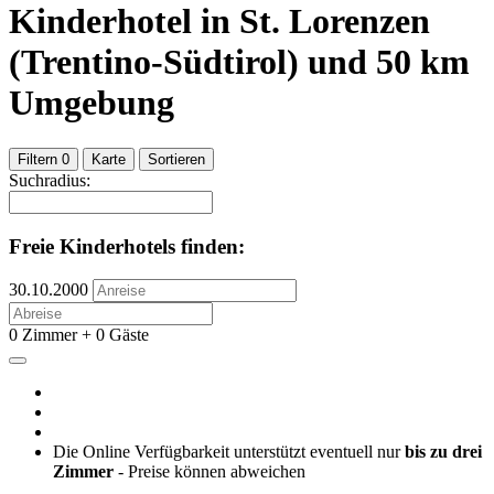
Kinderhotel
in St. Lorenzen
(Trentino-Südtirol)
und
50
km
Umgebung
Filtern
0
Karte
Sortieren
Suchradius:
Freie Kinderhotels finden:
30.10.2000
0 Zimmer + 0 Gäste
Die Online Verfügbarkeit unterstützt eventuell nur
bis zu drei
Zimmer
- Preise können abweichen