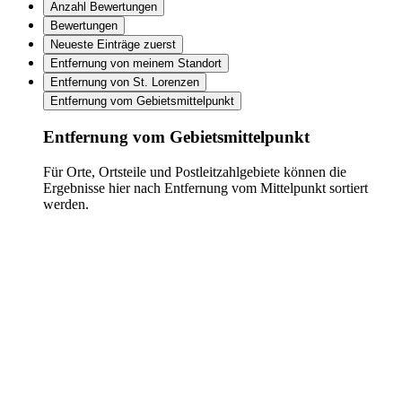
Anzahl Bewertungen
Bewertungen
Neueste Einträge zuerst
Entfernung von meinem Standort
Entfernung von St. Lorenzen
Entfernung vom Gebietsmittelpunkt
Entfernung vom Gebietsmittelpunkt
Für Orte, Ortsteile und Postleitzahlgebiete können die
Ergebnisse hier nach Entfernung vom Mittelpunkt sortiert
werden.