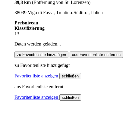
39,8 km
(Entfernung von St. Lorenzen)
38039 Vigo di Fassa, Trentino-Südtirol, Italien
Preisniveau
Klassifizierung
13
Daten werden geladen...
zu Favoritenliste hinzufügen
aus Favoritenliste entfernen
zu Favoritenliste hinzugefügt
Favoritenliste anzeigen
schließen
aus Favoritenliste entfernt
Favoritenliste anzeigen
schließen