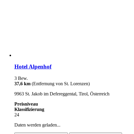
Hotel Alpenhof
3 Bew.
37,6 km
(Entfernung von St. Lorenzen)
9963 St. Jakob im Defereggental, Tirol, Österreich
Preisniveau
Klassifizierung
24
Daten werden geladen...