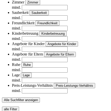
Zimmer
Zimmer
mind.
Sauberkeit
Sauberkeit
mind.
Freundlichkeit
Freundlichkeit
mind.
Kinderbetreuung
Kinderbetreuung
mind.
Angebote für Kinder
Angebote für Kinder
mind.
Angebote für Eltern
Angebote für Eltern
mind.
Ruhe
Ruhe
mind.
Lage
Lage
mind.
Preis-Leistungs-Verhältnis
Preis-Leistungs-Verhältnis
mind.
Alle Suchfilter anzeigen
alle Filter