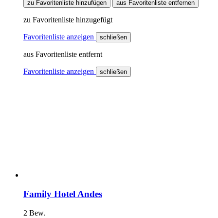
zu Favoritenliste hinzufügen
aus Favoritenliste entfernen
zu Favoritenliste hinzugefügt
Favoritenliste anzeigen
schließen
aus Favoritenliste entfernt
Favoritenliste anzeigen
schließen
Family Hotel Andes
2 Bew.