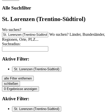
Alle Suchfilter
St. Lorenzen (Trentino-Südtirol)
Wo suchen?
Wo suchen? Länder, Bundesländer,
Regionen, Orte, PLZ...
Suchradius:
Aktive
Filter:
St. Lorenzen (Trentino-Südtirol)
alle Filter entfernen
schließen
0
Ergebnisse anzeigen
Aktive
Filter:
St. Lorenzen (Trentino-Südtirol)