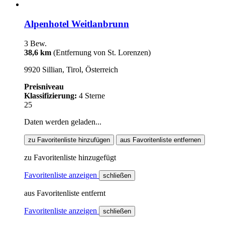
Alpenhotel Weitlanbrunn
3 Bew.
38,6 km
(Entfernung von St. Lorenzen)
9920 Sillian, Tirol, Österreich
Preisniveau
Klassifizierung:
4 Sterne
25
Daten werden geladen...
zu Favoritenliste hinzufügen
aus Favoritenliste entfernen
zu Favoritenliste hinzugefügt
Favoritenliste anzeigen
schließen
aus Favoritenliste entfernt
Favoritenliste anzeigen
schließen