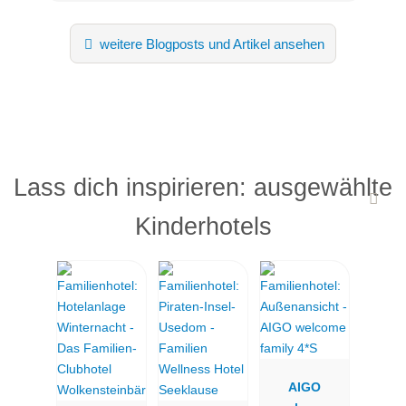
weitere Blogposts und Artikel ansehen
Lass dich inspirieren: ausgewählte
Kinderhotels
AIGO