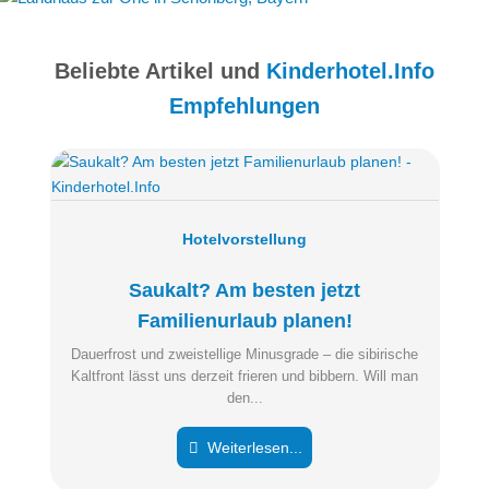
Beliebte Artikel und
Kinderhotel.Info
Empfehlungen
Hotelvorstellung
Saukalt? Am besten jetzt
Familienurlaub planen!
Dauerfrost und zweistellige Minusgrade – die sibirische
Kaltfront lässt uns derzeit frieren und bibbern. Will man
den...
Weiterlesen...