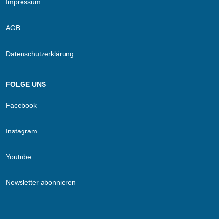
Impressum
AGB
Datenschutzerklärung
FOLGE UNS
Facebook
Instagram
Youtube
Newsletter abonnieren