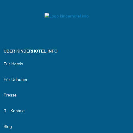
ÜBER KINDERHOTEL.INFO
Für Hotels
Für Urlauber
Presse
Kontakt
Blog