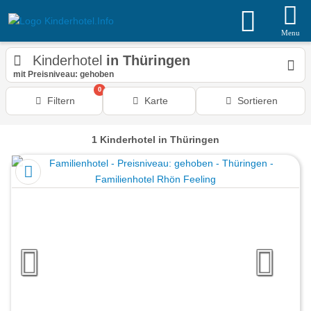
Menu
Kinderhotel
in Thüringen
mit Preisniveau: gehoben
0
Filtern
Karte
Sortieren
1
Kinderhotel
in Thüringen