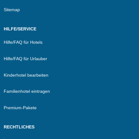
Sitemap
HILFE/SERVICE
Hilfe/FAQ für Hotels
Hilfe/FAQ für Urlauber
Kinderhotel bearbeiten
Familienhotel eintragen
Premium-Pakete
RECHTLICHES