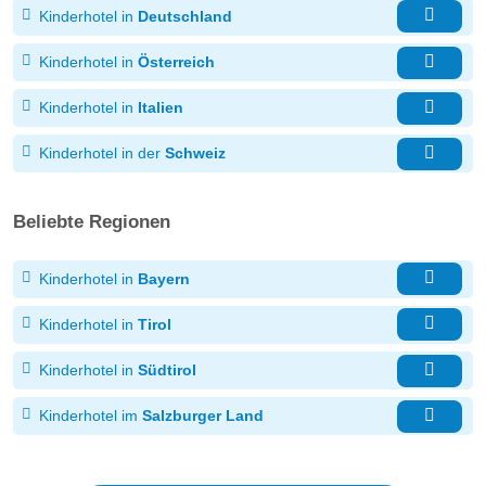
Kinderhotel in
Deutschland
Kinderhotel in
Österreich
Kinderhotel in
Italien
Kinderhotel in der
Schweiz
Beliebte Regionen
Kinderhotel in
Bayern
Kinderhotel in
Tirol
Kinderhotel in
Südtirol
Kinderhotel im
Salzburger Land