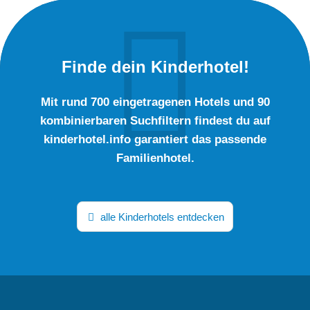
Finde dein Kinderhotel!
Mit rund 700 eingetragenen Hotels und 90
kombinierbaren Suchfiltern findest du auf
kinderhotel.info garantiert das passende
Familienhotel.
alle Kinderhotels entdecken