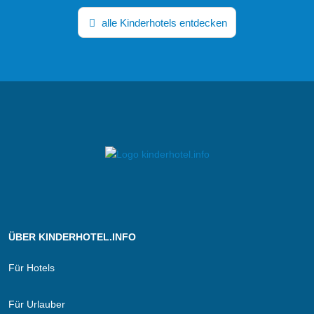
alle Kinderhotels entdecken
ÜBER KINDERHOTEL.INFO
Für Hotels
Für Urlauber