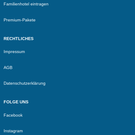
Familienhotel eintragen
Premium-Pakete
RECHTLICHES
Impressum
AGB
Datenschutzerklärung
FOLGE UNS
Facebook
Instagram