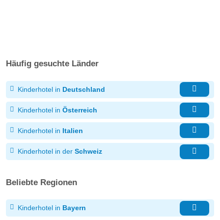
Häufig gesuchte Länder
Kinderhotel in
Deutschland
Kinderhotel in
Österreich
Kinderhotel in
Italien
Kinderhotel in der
Schweiz
Beliebte Regionen
Kinderhotel in
Bayern