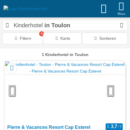
Menu
Kinderhotel
in Toulon
0
Filtern
Karte
Sortieren
1
Kinderhotel
in Toulon
Pierre & Vacances Resort Cap Esterel