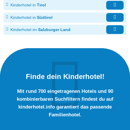
Kinderhotel in
Tirol
Kinderhotel in
Südtirol
Kinderhotel im
Salzburger Land
Finde dein Kinderhotel!
Mit rund 700 eingetragenen Hotels und 90
kombinierbaren Suchfiltern findest du auf
kinderhotel.info garantiert das passende
Familienhotel.