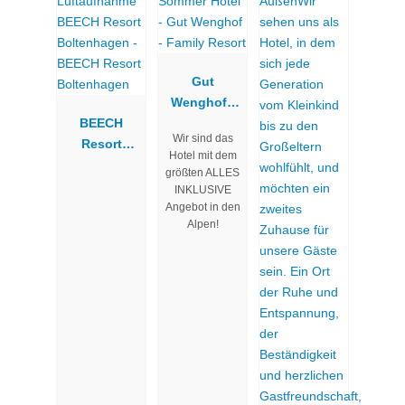
Gut
Wenghof -
BEECH
Family
Wir sind das
Resort
Resort
Hotel mit dem
Boltenhagen
größten ALLES
INKLUSIVE
Angebot in den
Alpen!