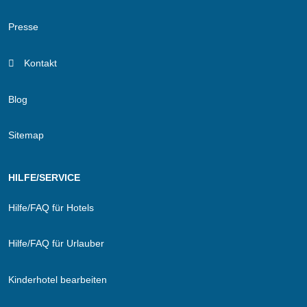
Presse
Kontakt
Blog
Sitemap
HILFE/SERVICE
Hilfe/FAQ für Hotels
Hilfe/FAQ für Urlauber
Kinderhotel bearbeiten