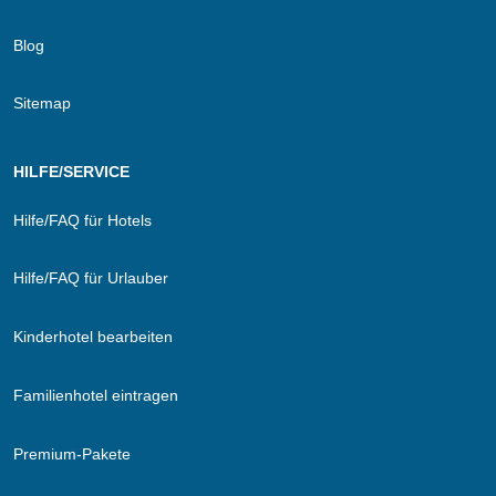
Blog
Sitemap
HILFE/SERVICE
Hilfe/FAQ für Hotels
Hilfe/FAQ für Urlauber
Kinderhotel bearbeiten
Familienhotel eintragen
Premium-Pakete