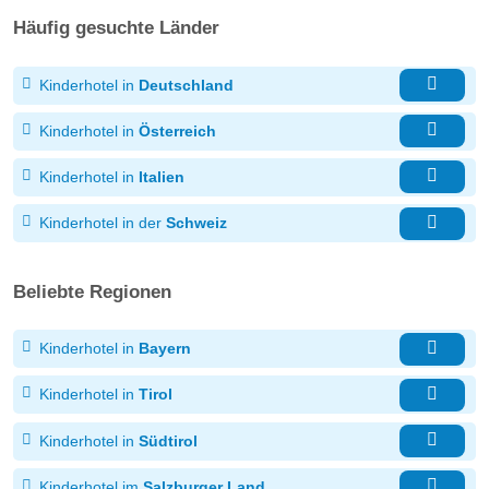
Häufig gesuchte Länder
Kinderhotel in
Deutschland
Kinderhotel in
Österreich
Kinderhotel in
Italien
Kinderhotel in der
Schweiz
Beliebte Regionen
Kinderhotel in
Bayern
Kinderhotel in
Tirol
Kinderhotel in
Südtirol
Kinderhotel im
Salzburger Land