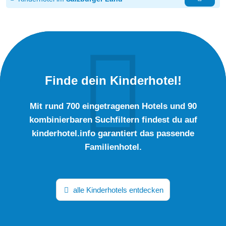
Finde dein Kinderhotel!
Mit rund 700 eingetragenen Hotels und 90
kombinierbaren Suchfiltern findest du auf
kinderhotel.info garantiert das passende
Familienhotel.
alle Kinderhotels entdecken