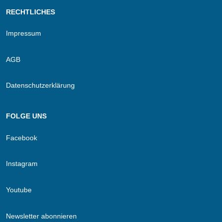
RECHTLICHES
Impressum
AGB
Datenschutzerklärung
FOLGE UNS
Facebook
Instagram
Youtube
Newsletter abonnieren