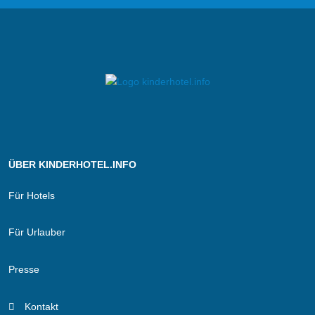
ÜBER KINDERHOTEL.INFO
Für Hotels
Für Urlauber
Presse
Kontakt