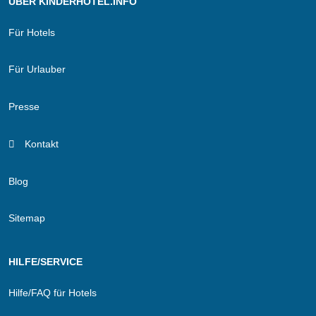
ÜBER KINDERHOTEL.INFO
Für Hotels
Für Urlauber
Presse
Kontakt
Blog
Sitemap
HILFE/SERVICE
Hilfe/FAQ für Hotels