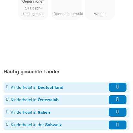
Generationen
Saalbach-
Hinterglemm
Donnersbachwald
Wenns
Häufig gesuchte Länder
Kinderhotel in
Deutschland
Kinderhotel in
Österreich
Kinderhotel in
Italien
Kinderhotel in der
Schweiz