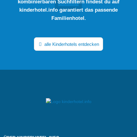
kombinierbaren Suchfiltern findest du auf
kinderhotel.info garantiert das passende
Familienhotel.
alle Kinderhotels entdecken