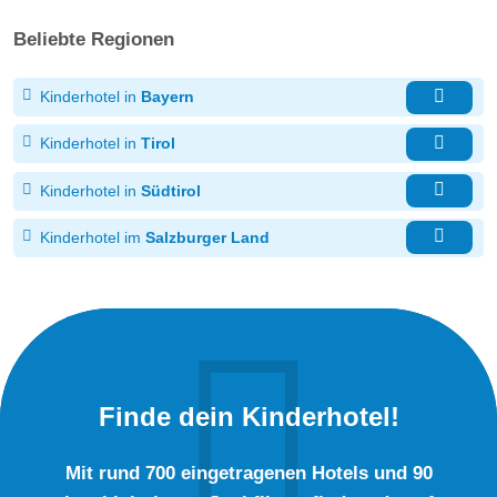
Beliebte Regionen
Kinderhotel in
Bayern
Kinderhotel in
Tirol
Kinderhotel in
Südtirol
Kinderhotel im
Salzburger Land
Finde dein Kinderhotel!
Mit rund 700 eingetragenen Hotels und 90