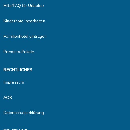
Hilfe/FAQ für Urlauber
Kinderhotel bearbeiten
Familienhotel eintragen
Premium-Pakete
RECHTLICHES
Impressum
AGB
Datenschutzerklärung