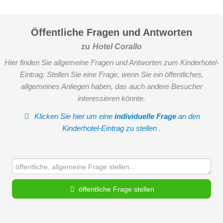
Öffentliche Fragen und Antworten
zu
Hotel Corallo
Hier finden Sie allgemeine Fragen und Antworten zum Kinderhotel-
Eintrag. Stellen Sie eine Frage, wenn Sie ein öffentliches,
allgemeines Anliegen haben, das auch andere Besucher
interessieren könnte.
Klicken Sie hier um eine
individuelle Frage
an den
Kinderhotel-Eintrag zu stellen
.
öffentliche Frage stellen
Vorname