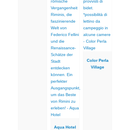
Color Perla
Village
Aqua Hotel