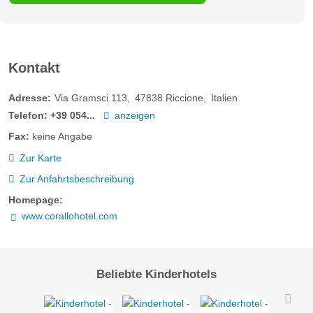
Kontakt
Adresse:
Via Gramsci 113
47838
Riccione
Italien
Telefon:
+39 054...
anzeigen
Fax:
keine Angabe
Zur Karte
Zur Anfahrtsbeschreibung
Homepage:
www.corallohotel.com
Beliebte Kinderhotels