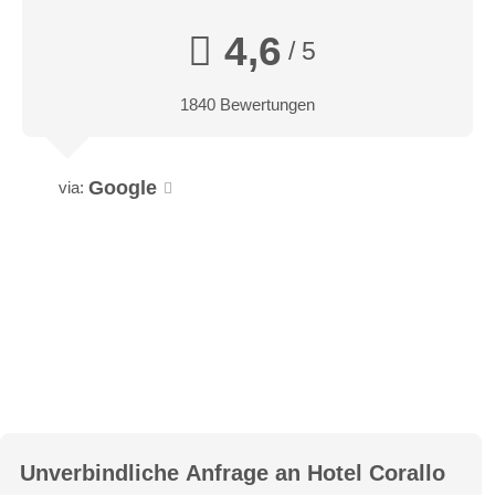
4,6
/ 5
1840 Bewertungen
Google
via:
Unverbindliche Anfrage an
Hotel Corallo