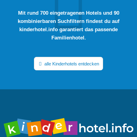
Mit rund 700 eingetragenen Hotels und 90
kombinierbaren Suchfiltern findest du auf
kinderhotel.info garantiert das passende
Familienhotel.
alle Kinderhotels entdecken