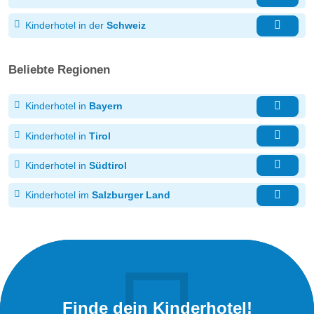
Kinderhotel in der
Schweiz
Beliebte Regionen
Kinderhotel in
Bayern
Kinderhotel in
Tirol
Kinderhotel in
Südtirol
Kinderhotel im
Salzburger Land
Finde dein Kinderhotel!