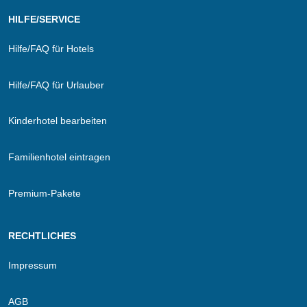
HILFE/SERVICE
Hilfe/FAQ für Hotels
Hilfe/FAQ für Urlauber
Kinderhotel bearbeiten
Familienhotel eintragen
Premium-Pakete
RECHTLICHES
Impressum
AGB