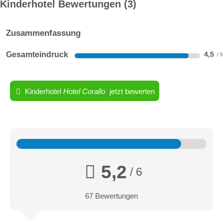
Kinderhotel Bewertungen
3
Zusammenfassung
Gesamteindruck
4,5
Kinderhotel
Hotel Corallo
jetzt bewerten
5,2
/ 6
67 Bewertungen