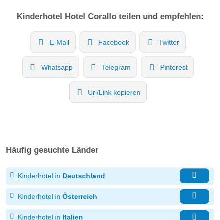
Kinderhotel
Hotel Corallo
teilen und empfehlen:
E-Mail
Facebook
Twitter
Whatsapp
Telegram
Pinterest
Url/Link kopieren
Häufig gesuchte Länder
Kinderhotel in
Deutschland
Kinderhotel in
Österreich
Kinderhotel in
Italien