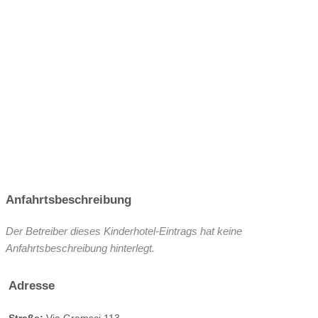
Anfahrtsbeschreibung
Der Betreiber dieses Kinderhotel-Eintrags hat keine
Anfahrtsbeschreibung hinterlegt.
Adresse