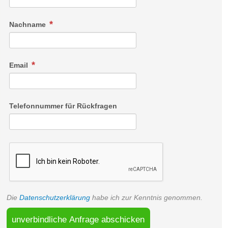
Nachname
Email
Telefonnummer für Rückfragen
Die
Datenschutzerklärung
habe ich zur Kenntnis genommen.
unverbindliche Anfrage abschicken