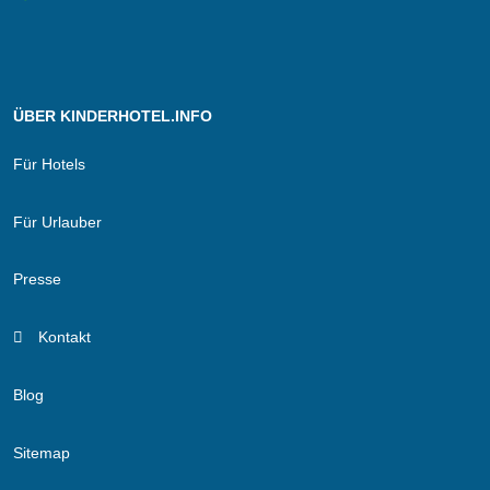
ÜBER KINDERHOTEL.INFO
Für Hotels
Für Urlauber
Presse
Kontakt
Blog
Sitemap