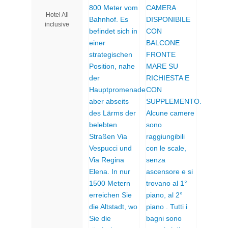
Plaza
Hotel All
inclusive