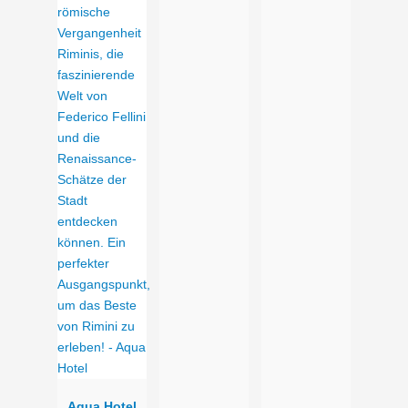
Aqua Hotel