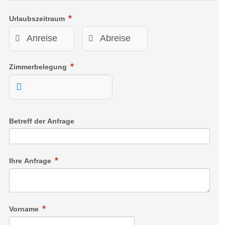
Urlaubszeitraum
Zimmerbelegung
Betreff der Anfrage
Ihre Anfrage
Vorname