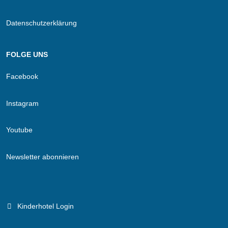
Datenschutzerklärung
FOLGE UNS
Facebook
Instagram
Youtube
Newsletter abonnieren
Kinderhotel Login