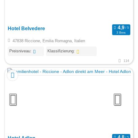
Hotel Belvedere
3 Bew.
47838 Riccione, Emilia Romagna, Italien
Preisniveau:
Klassifizierung:
114