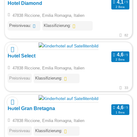
Hotel Diamond
2 Bew.
47838 Riccione, Emilia Romagna, Italien
Preisniveau:
Klassifizierung:
82
Hotel Select
2 Bew.
47838 Riccione, Emilia Romagna, Italien
Preisniveau
Klassifizierung:
33
Hotel Gran Bretagna
1 Bew.
47838 Riccione, Emilia Romagna, Italien
Preisniveau
Klassifizierung: