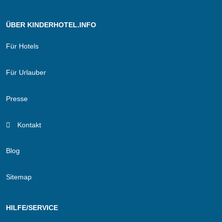
ÜBER KINDERHOTEL.INFO
Für Hotels
Für Urlauber
Presse
Kontakt
Blog
Sitemap
HILFE/SERVICE