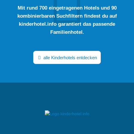
Mit rund 700 eingetragenen Hotels und 90
kombinierbaren Suchfiltern findest du auf
kinderhotel.info garantiert das passende
Familienhotel.
alle Kinderhotels entdecken