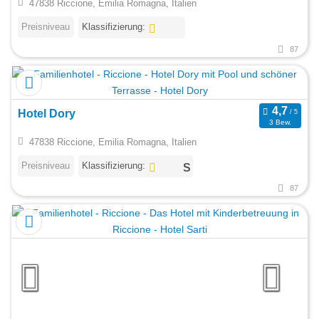
47838 Riccione, Emilia Romagna, Italien
Preisniveau
Klassifizierung:
87
Hotel Dory
3 Bew.
47838 Riccione, Emilia Romagna, Italien
Preisniveau
Klassifizierung:
87