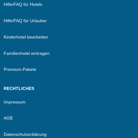
Hilfe/FAQ für Hotels
Hilfe/FAQ für Urlauber
Kinderhotel bearbeiten
Familienhotel eintragen
Premium-Pakete
RECHTLICHES
Impressum
AGB
Datenschutzerklärung