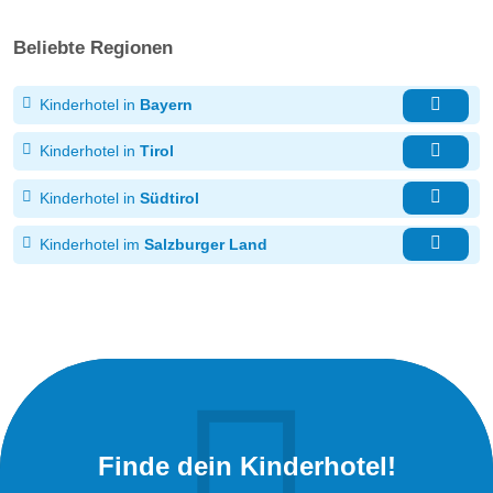
Beliebte Regionen
Kinderhotel in
Bayern
Kinderhotel in
Tirol
Kinderhotel in
Südtirol
Kinderhotel im
Salzburger Land
Finde dein Kinderhotel!