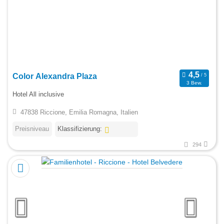
Color Alexandra Plaza
3 Bew.
Hotel All inclusive
47838 Riccione, Emilia Romagna, Italien
Preisniveau
Klassifizierung:
294