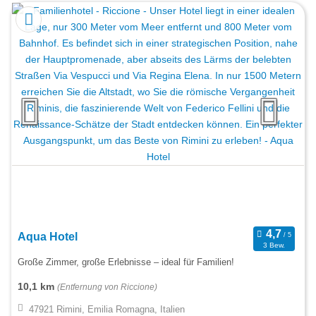
Aqua Hotel
3 Bew.
Große Zimmer, große Erlebnisse – ideal für Familien!
10,1 km
(Entfernung von Riccione)
47921 Rimini, Emilia Romagna, Italien