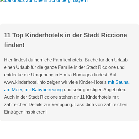
11 Top Kinderhotels in der Stadt Riccione
finden!
Hier findest du herrliche Familienhotels. Buche für den Urlaub
einen Urlaub für die ganze Familie in der Stadt Riccione und
entdecke die Umgebung in Emilia Romagna findest! Auf
www.kinderhotel.info zeigen wir viele Kinder-Hotels
mit Sauna
,
am Meer
,
mit Babybetreuung
und sehr günstigen Angeboten.
Auch in der Stadt Riccione stehen dir 11 Kinderhotels mit
zahlreichen Details zur Verfügung. Lass dich von zahlreichen
Einträgen inspirieren!