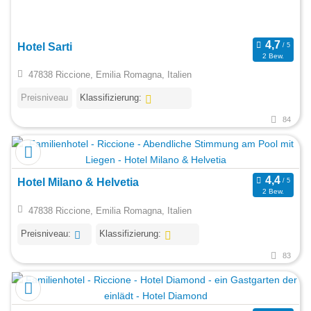
Hotel Sarti
2 Bew.
47838 Riccione, Emilia Romagna, Italien
Preisniveau
Klassifizierung:
84
Hotel Milano & Helvetia
2 Bew.
47838 Riccione, Emilia Romagna, Italien
Preisniveau:
Klassifizierung:
83