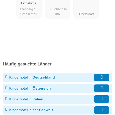
Erzgebirge
Altenberg OT
St. Johann in
Schellerhau
Tirol
Oberstdorf
Häufig gesuchte Länder
Kinderhotel in
Deutschland
Kinderhotel in
Österreich
Kinderhotel in
Italien
Kinderhotel in der
Schweiz