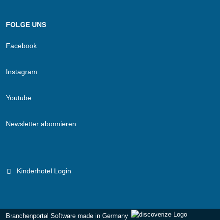
FOLGE UNS
Facebook
Instagram
Youtube
Newsletter abonnieren
Kinderhotel Login
Branchenportal Software made in Germany