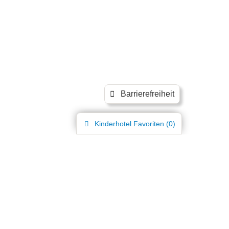
Barrierefreiheit
Kinderhotel
Favoriten (
0
)