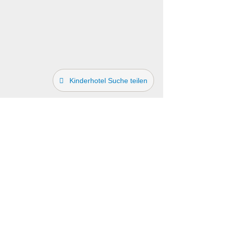
Kinderhotel Suche teilen