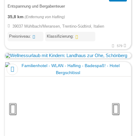
Entspannung und Bergabenteuer
35,8 km
(Entfernung von Hafling)
39037 Mühlbach/Meransen, Trentino-Südtirol, Italien
Preisniveau:
Klassifizierung:
579