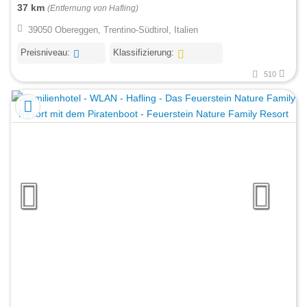
37 km
(Entfernung von Hafling)
39050 Obereggen, Trentino-Südtirol, Italien
Preisniveau:
Klassifizierung:
510