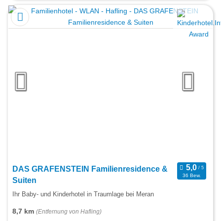
DAS GRAFENSTEIN Familienresidence &
36 Bew.
Suiten
Ihr Baby- und Kinderhotel in Traumlage bei Meran
8,7 km
(Entfernung von Hafling)