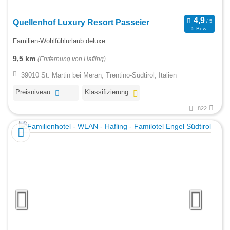
Quellenhof Luxury Resort Passeier
5 Bew.
Familien-Wohlfühlurlaub deluxe
9,5 km
(Entfernung von Hafling)
39010 St. Martin bei Meran, Trentino-Südtirol, Italien
Preisniveau:
Klassifizierung:
822