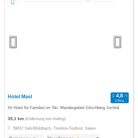
Hotel Masl
3 Bew.
Ihr Hotel für Familien im Ski- Wandergebiet Gitschberg Jochtal
35,1 km
(Entfernung von Hafling)
39037 Vals/Mühlbach, Trentino-Südtirol, Italien