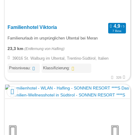
Familienhotel Viktoria
7 Bew.
Familienurlaub im ursprünglichen Ultental bei Meran
23,3 km
(Entfernung von Hafling)
39016 St. Walburg im Ultental, Trentino-Südtirol, Italien
Preisniveau:
Klassifizierung:
326