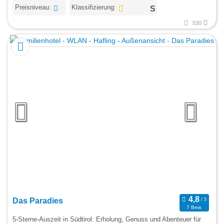
Preisniveau:
Klassifizierung:
530
Das Paradies
7 Bew.
5-Sterne-Auszeit in Südtirol: Erholung, Genuss und Abenteuer für