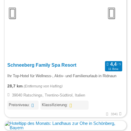
Schneeberg Family Spa Resort
11 Bew.
Ihr Top-Hotel für Wellness-, Aktiv- und Familienurlaub in Ridnaun
28,7 km
(Entfernung von Hafling)
39040 Ratschings, Trentino-Südtirol, Italien
Preisniveau:
Klassifizierung:
3341