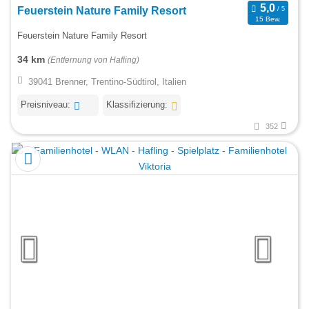
Feuerstein Nature Family Resort
15 Bew.
Feuerstein Nature Family Resort
34 km
(Entfernung von Hafling)
39041 Brenner, Trentino-Südtirol, Italien
Preisniveau:
Klassifizierung:
352