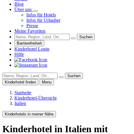
Blog
Über uns
Infos für Hotels
Infos für Urlauber
Presse
Meine Favoriten
Suchen
Barrierefreiheit
Kinderhotel Login
Hilfe
Suchen
Kinderhotel finden
Menu
Startseite
Kinderhotel-Übersicht
Italien
Kinderhotels in meiner Nähe
Kinderhotel
in Italien
mit