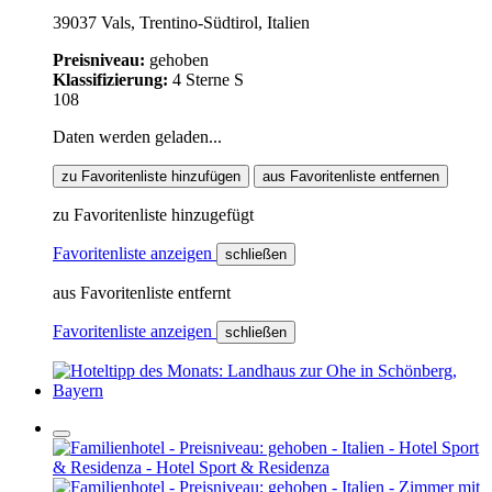
39037 Vals, Trentino-Südtirol, Italien
Preisniveau:
gehoben
Klassifizierung:
4 Sterne S
108
Daten werden geladen...
zu Favoritenliste hinzufügen
aus Favoritenliste entfernen
zu Favoritenliste hinzugefügt
Favoritenliste anzeigen
schließen
aus Favoritenliste entfernt
Favoritenliste anzeigen
schließen