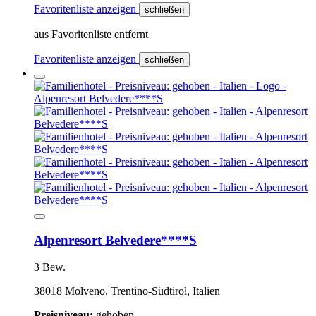
Favoritenliste anzeigen
schließen
aus Favoritenliste entfernt
Favoritenliste anzeigen
schließen
Alpenresort Belvedere****S
3 Bew.
38018 Molveno, Trentino-Südtirol, Italien
Preisniveau:
gehoben