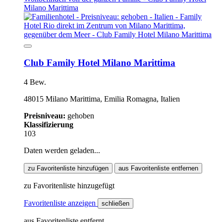
Club Family Hotel Milano Marittima
4 Bew.
48015 Milano Marittima, Emilia Romagna, Italien
Preisniveau:
gehoben
Klassifizierung
103
Daten werden geladen...
zu Favoritenliste hinzufügen
aus Favoritenliste entfernen
zu Favoritenliste hinzugefügt
Favoritenliste anzeigen
schließen
aus Favoritenliste entfernt