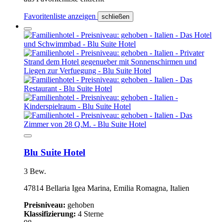
Favoritenliste anzeigen
schließen
Blu Suite Hotel
3 Bew.
47814 Bellaria Igea Marina, Emilia Romagna, Italien
Preisniveau:
gehoben
Klassifizierung:
4 Sterne