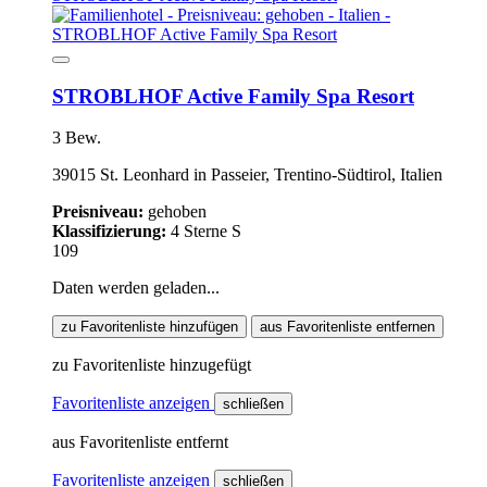
STROBLHOF Active Family Spa Resort
3 Bew.
39015 St. Leonhard in Passeier, Trentino-Südtirol, Italien
Preisniveau:
gehoben
Klassifizierung:
4 Sterne S
109
Daten werden geladen...
zu Favoritenliste hinzufügen
aus Favoritenliste entfernen
zu Favoritenliste hinzugefügt
Favoritenliste anzeigen
schließen
aus Favoritenliste entfernt
Favoritenliste anzeigen
schließen