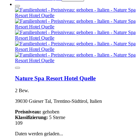
Nature Spa Resort Hotel Quelle
2 Bew.
39030 Gsieser Tal, Trentino-Südtirol, Italien
Preisniveau:
gehoben
Klassifizierung:
5 Sterne
109
Daten werden geladen...