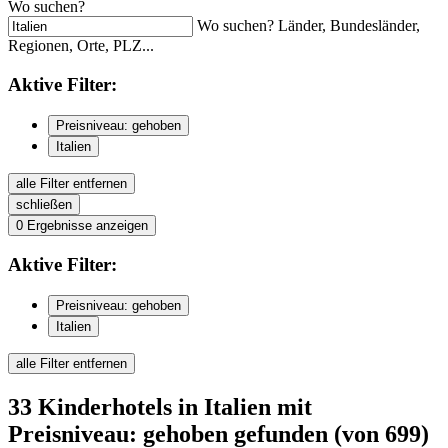
Wo suchen?
Wo suchen? Länder, Bundesländer,
Regionen, Orte, PLZ...
Aktive
Filter:
Preisniveau: gehoben
Italien
alle Filter entfernen
schließen
0
Ergebnisse anzeigen
Aktive
Filter:
Preisniveau: gehoben
Italien
alle Filter entfernen
33
Kinderhotels
in Italien
mit
Preisniveau: gehoben
gefunden
(von 699)