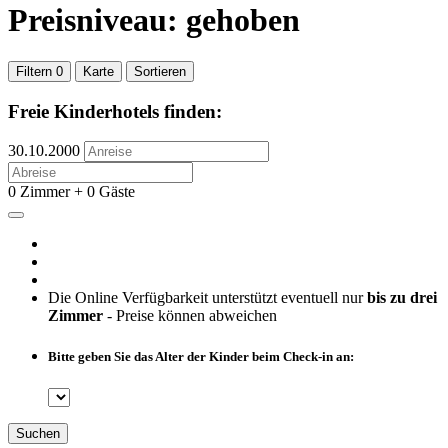
Preisniveau: gehoben
Filtern
0
Karte
Sortieren
Freie Kinderhotels finden:
30.10.2000
0 Zimmer + 0 Gäste
Die Online Verfügbarkeit unterstützt eventuell nur
bis zu drei
Zimmer
- Preise können abweichen
Bitte geben Sie das Alter der Kinder beim Check-in an:
Suchen