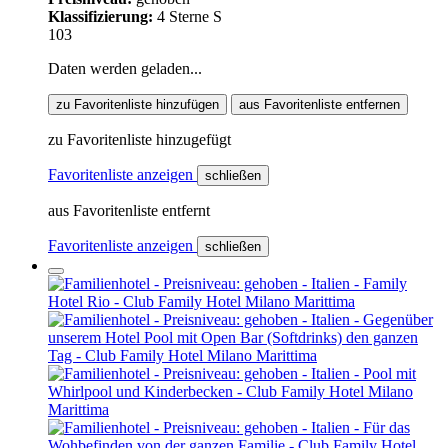
Klassifizierung:
4 Sterne S
103
Daten werden geladen...
zu Favoritenliste hinzufügen
aus Favoritenliste entfernen
zu Favoritenliste hinzugefügt
Favoritenliste anzeigen
schließen
aus Favoritenliste entfernt
Favoritenliste anzeigen
schließen