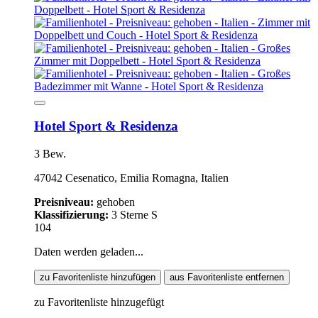
Hotel Sport & Residenza
3 Bew.
47042 Cesenatico, Emilia Romagna, Italien
Preisniveau:
gehoben
Klassifizierung:
3 Sterne S
104
Daten werden geladen...
zu Favoritenliste hinzufügen
aus Favoritenliste entfernen
zu Favoritenliste hinzugefügt