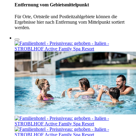
Entfernung vom Gebietsmittelpunkt
Für Orte, Ortsteile und Postleitzahlgebiete können die
Ergebnisse hier nach Entfernung vom Mittelpunkt sortiert
werden.