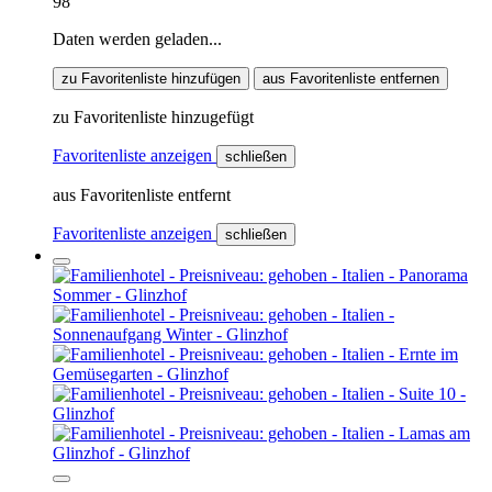
98
Daten werden geladen...
zu Favoritenliste hinzufügen
aus Favoritenliste entfernen
zu Favoritenliste hinzugefügt
Favoritenliste anzeigen
schließen
aus Favoritenliste entfernt
Favoritenliste anzeigen
schließen