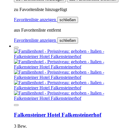
zu Favoritenliste hinzugefügt
Favoritenliste anzeigen
schließen
aus Favoritenliste entfernt
Favoritenliste anzeigen
schließen
Falkensteiner Hotel Falkensteinerhof
3 Bew.