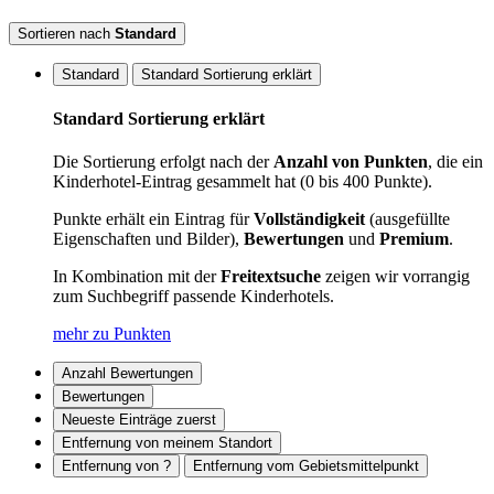
Sortieren nach
Standard
Standard
Standard Sortierung erklärt
Standard Sortierung erklärt
Die Sortierung erfolgt nach der
Anzahl von Punkten
, die ein
Kinderhotel-Eintrag gesammelt hat (0 bis 400 Punkte).
Punkte erhält ein Eintrag für
Vollständigkeit
(ausgefüllte
Eigenschaften und Bilder),
Bewertungen
und
Premium
.
In Kombination mit der
Freitextsuche
zeigen wir vorrangig
zum Suchbegriff passende Kinderhotels.
mehr zu Punkten
Anzahl Bewertungen
Bewertungen
Neueste Einträge zuerst
Entfernung von meinem Standort
Entfernung von ?
Entfernung vom Gebietsmittelpunkt