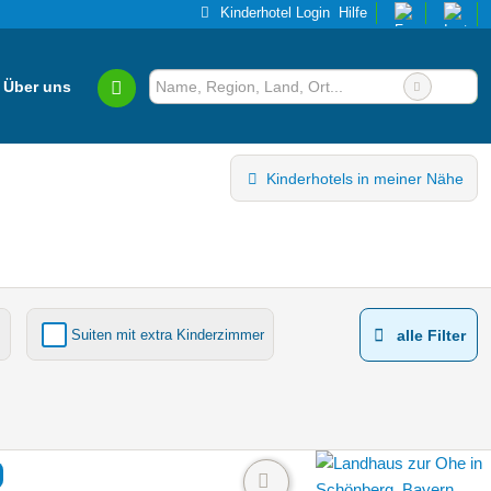
Kinderhotel Login
Hilfe
Über uns
Kinderhotels in meiner Nähe
Suiten mit extra Kinderzimmer
alle Filter
Kinderhotels Europa