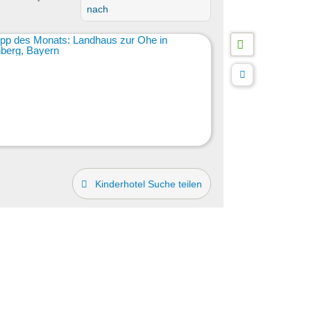
nach
Kinderhotel Suche teilen