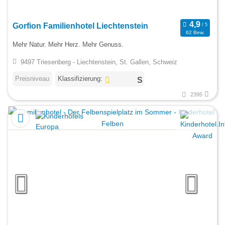
Gorfion Familienhotel Liechtenstein
62 Bew.
Mehr Natur. Mehr Herz. Mehr Genuss.
9497 Triesenberg - Liechtenstein, St. Gallen, Schweiz
Preisniveau
Klassifizierung:
2395