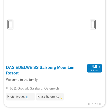
DAS EDELWEISS Salzburg Mountain
3 Bew.
Resort
Welcome to the family
5611 Großarl, Salzburg, Österreich
Preisniveau:
Klassifizierung:
1312