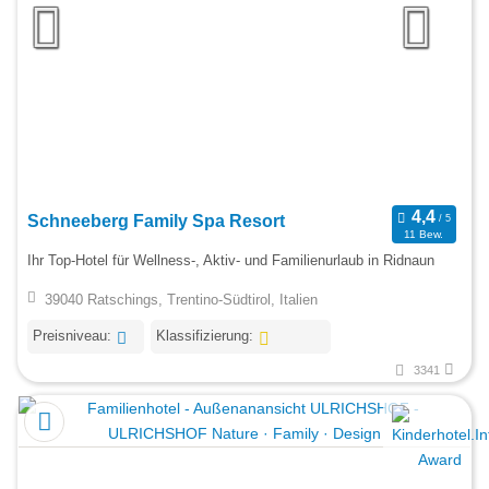
Schneeberg Family Spa Resort
11 Bew.
Ihr Top-Hotel für Wellness-, Aktiv- und Familienurlaub in Ridnaun
39040 Ratschings, Trentino-Südtirol, Italien
Preisniveau:
Klassifizierung:
3341