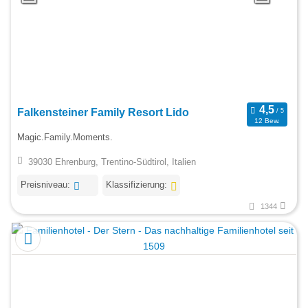
Falkensteiner Family Resort Lido
12 Bew.
Magic.Family.Moments.
39030 Ehrenburg, Trentino-Südtirol, Italien
Preisniveau:
Klassifizierung:
1344