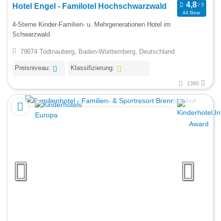
Hotel Engel - Familotel Hochschwarzwald
44 Bew.
4-Sterne Kinder-Familien- u. Mehrgenerationen Hotel im
Schwarzwald
79674 Todtnauberg, Baden-Württemberg, Deutschland
Preisniveau:
Klassifizierung:
1390