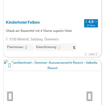
Kinderhotel Felben
23 Bew.
Urlaub am Bauernhof mit 4 Sterne superior Hotel
5730 Mittersill, Salzburg, Österreich
Preisniveau:
Klassifizierung:
2368