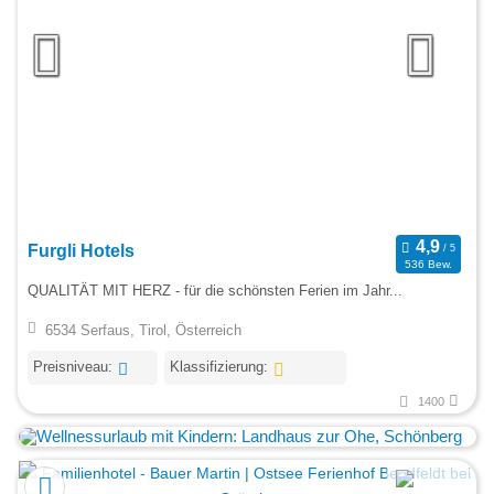
Furgli Hotels
536 Bew.
QUALITÄT MIT HERZ - für die schönsten Ferien im Jahr...
6534 Serfaus, Tirol, Österreich
Preisniveau:
Klassifizierung:
1400