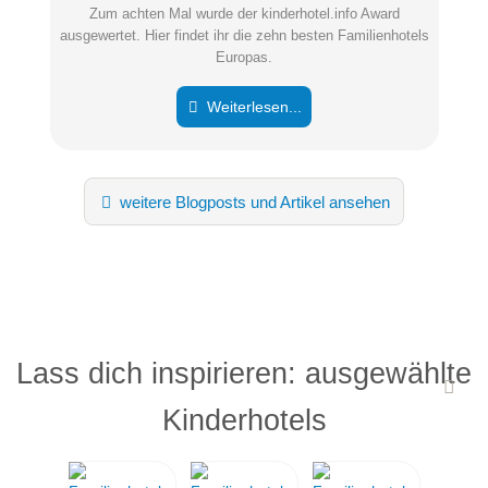
Zum achten Mal wurde der kinderhotel.info Award
ausgewertet. Hier findet ihr die zehn besten Familienhotels
Europas.
Weiterlesen...
weitere Blogposts und Artikel ansehen
Lass dich inspirieren: ausgewählte
Kinderhotels