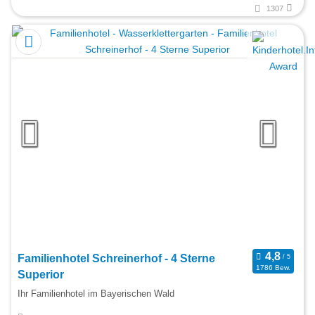
1307
Familienhotel Schreinerhof - 4 Sterne
1786 Bew.
Superior
Ihr Familienhotel im Bayerischen Wald