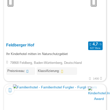
Feldberger Hof
627 Bew.
Ihr Kinderhotel mitten im Naturschutzgebiet
79868 Feldberg, Baden-Württemberg, Deutschland
Preisniveau:
Klassifizierung:
1400