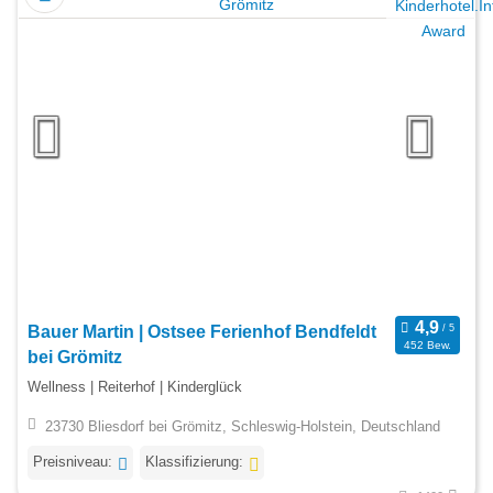
Bauer Martin | Ostsee Ferienhof Bendfeldt
452 Bew.
bei Grömitz
Wellness | Reiterhof | Kinderglück
23730 Bliesdorf bei Grömitz, Schleswig-Holstein, Deutschland
Preisniveau:
Klassifizierung: