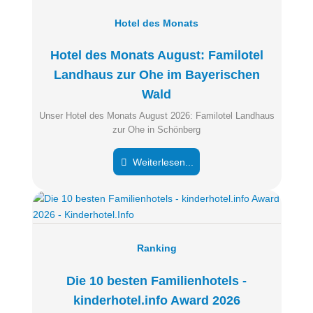
Hotel des Monats
Hotel des Monats August: Familotel
Landhaus zur Ohe im Bayerischen
Wald
Unser Hotel des Monats August 2026: Familotel Landhaus
zur Ohe in Schönberg
Weiterlesen...
Ranking
Die 10 besten Familienhotels -
kinderhotel.info Award 2026