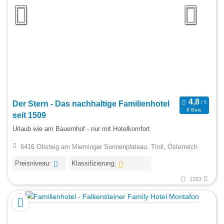
Der Stern - Das nachhaltige Familienhotel
8 Bew.
seit 1509
Urlaub wie am Bauernhof - nur mit Hotelkomfort
6416 Obsteig am Mieminger Sonnenplateau, Tirol, Österreich
Preisniveau:
Klassifizierung:
1333