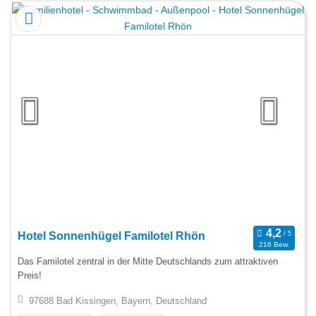
Hotel Sonnenhügel Familotel Rhön
216 Bew.
Das Familotel zentral in der Mitte Deutschlands zum attraktiven
Preis!
97688 Bad Kissingen, Bayern, Deutschland