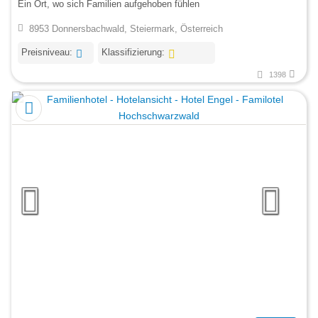
Ein Ort, wo sich Familien aufgehoben fühlen
8953 Donnersbachwald, Steiermark, Österreich
Preisniveau:
Klassifizierung:
1398