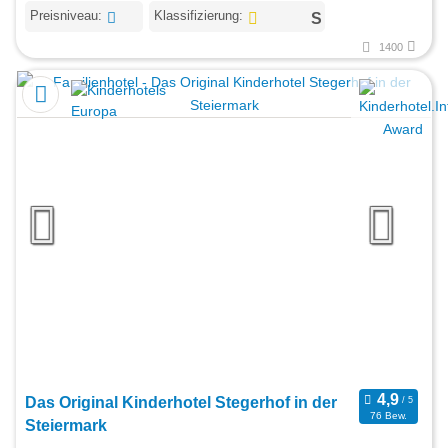
Preisniveau:
Klassifizierung:
1400
Das Original Kinderhotel Stegerhof in der
76 Bew.
Steiermark