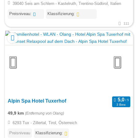
39040 Seis am Schlern - Kastelruth, Trentino-Südtirol, Italien
Preisniveau:
Klassifizierung:
111
Alpin Spa Hotel Tuxerhof
3 Bew.
49,9 km
(Entfernung von Olang)
6293 Tux - Zillertal, Tirol, Österreich
Preisniveau
Klassifizierung: