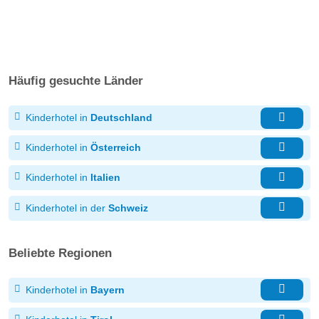
Häufig gesuchte Länder
Kinderhotel in
Deutschland
Kinderhotel in
Österreich
Kinderhotel in
Italien
Kinderhotel in der
Schweiz
Beliebte Regionen
Kinderhotel in
Bayern