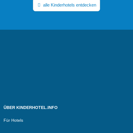
alle Kinderhotels entdecken
ÜBER KINDERHOTEL.INFO
Für Hotels