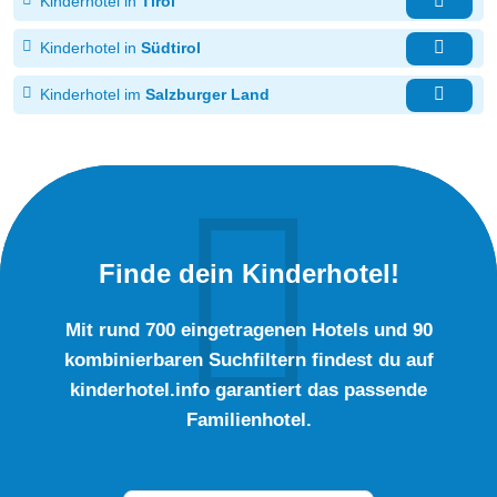
Kinderhotel in
Tirol
Kinderhotel in
Südtirol
Kinderhotel im
Salzburger Land
Finde dein Kinderhotel!
Mit rund 700 eingetragenen Hotels und 90
kombinierbaren Suchfiltern findest du auf
kinderhotel.info garantiert das passende
Familienhotel.