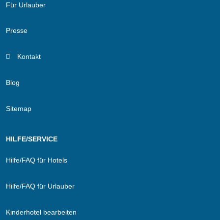
Für Urlauber
Presse
Kontakt
Blog
Sitemap
HILFE/SERVICE
Hilfe/FAQ für Hotels
Hilfe/FAQ für Urlauber
Kinderhotel bearbeiten