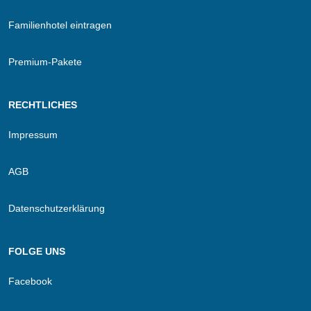
Familienhotel eintragen
Premium-Pakete
RECHTLICHES
Impressum
AGB
Datenschutzerklärung
FOLGE UNS
Facebook