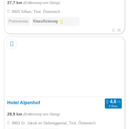
27,7 km
(Entfernung von Olang)
9920 Sillian, Tirol, Österreich
Preisniveau
Klassifizierung:
25
Hotel Alpenhof
3 Bew.
28,9 km
(Entfernung von Olang)
9963 St. Jakob im Defereggental, Tirol, Österreich