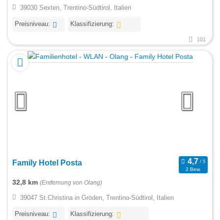
39030 Sexten, Trentino-Südtirol, Italien
Preisniveau:
Klassifizierung:
101
Family Hotel Posta
2 Bew.
32,8 km
(Entfernung von Olang)
39047 St.Christina in Gröden, Trentino-Südtirol, Italien
Preisniveau:
Klassifizierung: