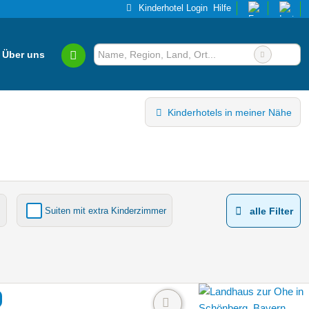
Kinderhotel Login
Hilfe
Über uns
Kinderhotels in meiner Nähe
Suiten mit extra Kinderzimmer
alle Filter
Kinderhotels Europa