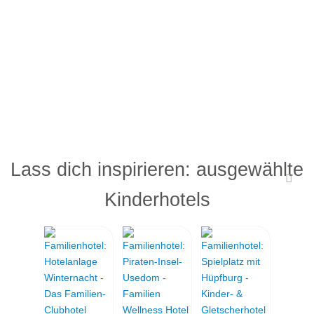
Lass dich inspirieren: ausgewählte
Kinderhotels