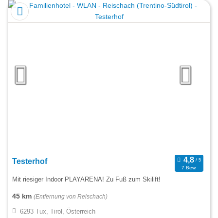
Testerhof
7 Bew.
Mit riesiger Indoor PLAYARENA! Zu Fuß zum Skilift!
45 km
(Entfernung von Reischach)
6293 Tux, Tirol, Österreich