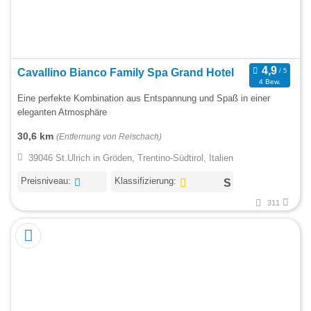
Cavallino Bianco Family Spa Grand Hotel
4 Bew.
Eine perfekte Kombination aus Entspannung und Spaß in einer
eleganten Atmosphäre
30,6 km
(Entfernung von Reischach)
39046 St.Ulrich in Gröden, Trentino-Südtirol, Italien
Preisniveau:
Klassifizierung:
311