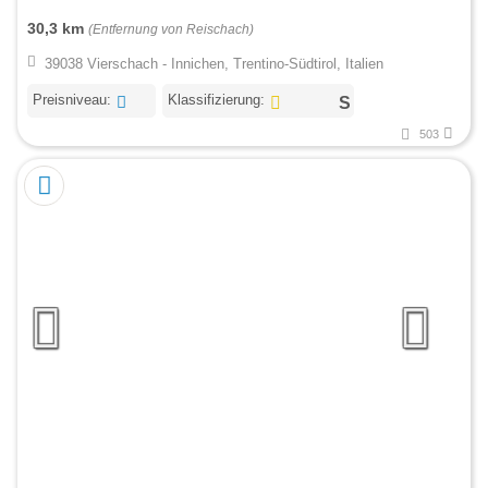
30,3 km
(Entfernung von Reischach)
39038 Vierschach - Innichen, Trentino-Südtirol, Italien
Preisniveau:
Klassifizierung:
503