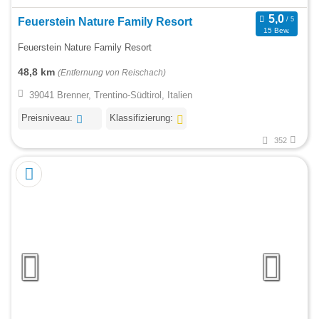
Feuerstein Nature Family Resort
15 Bew.
Feuerstein Nature Family Resort
48,8 km
(Entfernung von Reischach)
39041 Brenner, Trentino-Südtirol, Italien
Preisniveau:
Klassifizierung:
352