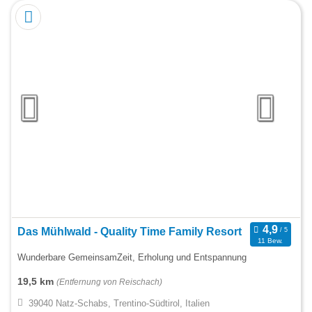
Das Mühlwald - Quality Time Family Resort
11 Bew.
Wunderbare GemeinsamZeit, Erholung und Entspannung
19,5 km
(Entfernung von Reischach)
39040 Natz-Schabs, Trentino-Südtirol, Italien