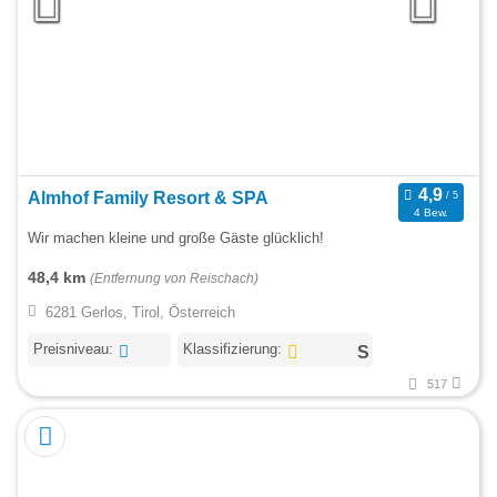
Almhof Family Resort & SPA
4 Bew.
Wir machen kleine und große Gäste glücklich!
48,4 km
(Entfernung von Reischach)
6281 Gerlos, Tirol, Österreich
Preisniveau:
Klassifizierung:
517