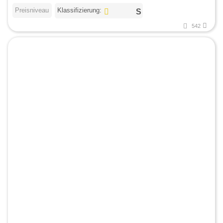
Preisniveau
Klassifizierung:
542