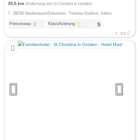
35,5 km
(Entfernung von St.Christina in Gröden)
39030 Niederrasen/Dolomiten, Trentino-Südtirol, Italien
Preisniveau:
Klassifizierung:
516