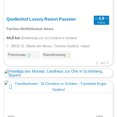
Quellenhof Luxury Resort Passeier
5 Bew.
Familien-Wohlfühlurlaub deluxe
44,8 km
(Entfernung von St.Christina in Gröden)
39010 St. Martin bei Meran, Trentino-Südtirol, Italien
Preisniveau:
Klassifizierung:
822