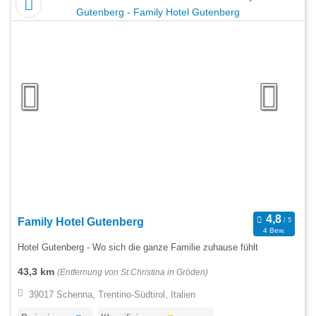
Family Hotel Gutenberg
4 Bew.
Hotel Gutenberg - Wo sich die ganze Familie zuhause fühlt
43,3 km
(Entfernung von St.Christina in Gröden)
39017 Schenna, Trentino-Südtirol, Italien