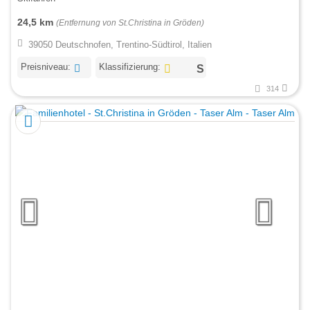
24,5 km
(Entfernung von St.Christina in Gröden)
39050 Deutschnofen, Trentino-Südtirol, Italien
Preisniveau:
Klassifizierung:
314