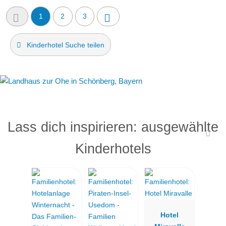
1
2
3
Kinderhotel Suche teilen
Lass dich inspirieren: ausgewählte
Kinderhotels
Hotel