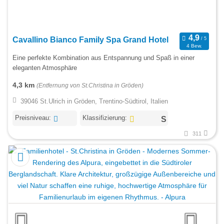
Cavallino Bianco Family Spa Grand Hotel
4 Bew.
Eine perfekte Kombination aus Entspannung und Spaß in einer
eleganten Atmosphäre
4,3 km
(Entfernung von St.Christina in Gröden)
39046 St.Ulrich in Gröden, Trentino-Südtirol, Italien
Preisniveau:
Klassifizierung:
311