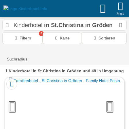
Menu
Kinderhotel
in St.Christina in Gröden
0
Filtern
Karte
Sortieren
Suchradius:
1
Kinderhotel
in St.Christina in Gröden
und 49 in Umgebung