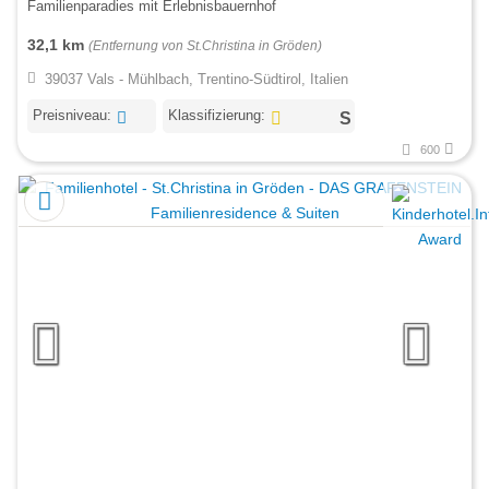
Familienparadies mit Erlebnisbauernhof
32,1 km
(Entfernung von St.Christina in Gröden)
39037 Vals - Mühlbach, Trentino-Südtirol, Italien
Preisniveau:
Klassifizierung:
600