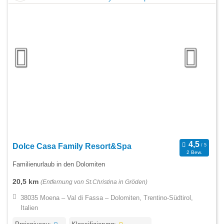
Dolce Casa Family Resort&Spa
2 Bew.
Familienurlaub in den Dolomiten
20,5 km
(Entfernung von St.Christina in Gröden)
38035 Moena – Val di Fassa – Dolomiten, Trentino-Südtirol,
Italien