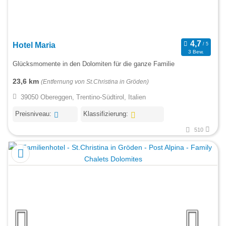
Hotel Maria
3 Bew.
Glücksmomente in den Dolomiten für die ganze Familie
23,6 km
(Entfernung von St.Christina in Gröden)
39050 Obereggen, Trentino-Südtirol, Italien
Preisniveau:
Klassifizierung:
510