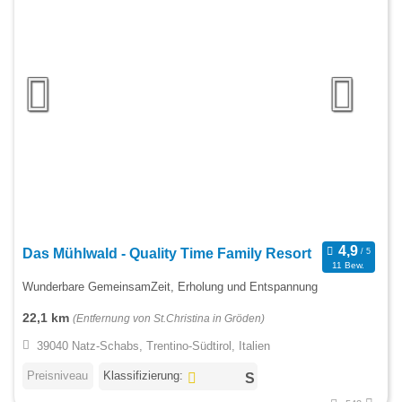
Das Mühlwald - Quality Time Family Resort
11 Bew.
Wunderbare GemeinsamZeit, Erholung und Entspannung
22,1 km
(Entfernung von St.Christina in Gröden)
39040 Natz-Schabs, Trentino-Südtirol, Italien
Preisniveau
Klassifizierung: