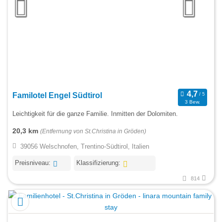
Familotel Engel Südtirol
3 Bew.
Leichtigkeit für die ganze Familie. Inmitten der Dolomiten.
20,3 km
(Entfernung von St.Christina in Gröden)
39056 Welschnofen, Trentino-Südtirol, Italien
Preisniveau:
Klassifizierung:
814