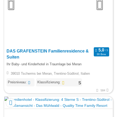
DAS GRAFENSTEIN Familienresidence &
36 Bew.
Suiten
Ihr Baby- und Kinderhotel in Traumlage bei Meran
39010 Tscherms bei Meran, Trentino-Südtirol, Italien
Preisniveau:
Klassifizierung:
584