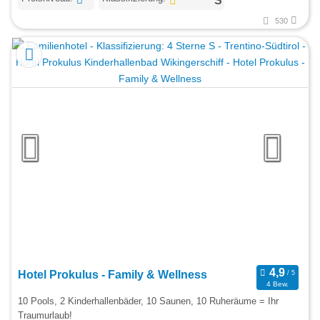
530
Hotel Prokulus - Family & Wellness
4 Bew.
10 Pools, 2 Kinderhallenbäder, 10 Saunen, 10 Ruheräume = Ihr
Traumurlaub!