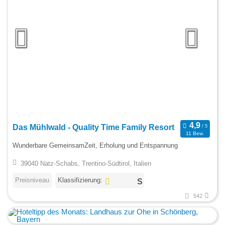
Das Mühlwald - Quality Time Family Resort
11 Bew.
Wunderbare GemeinsamZeit, Erholung und Entspannung
39040 Natz-Schabs, Trentino-Südtirol, Italien
Preisniveau
Klassifizierung:
542