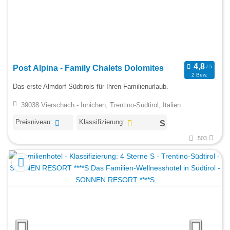
Post Alpina - Family Chalets Dolomites
2 Bew.
Das erste Almdorf Südtirols für Ihren Familienurlaub.
39038 Vierschach - Innichen, Trentino-Südtirol, Italien
Preisniveau:
Klassifizierung:
503