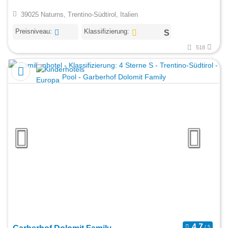
39025 Naturns, Trentino-Südtirol, Italien
Preisniveau:
Klassifizierung:
518