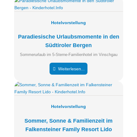
Hotelvorstellung
Paradiesische Urlaubsmomente in den
Südtiroler Bergen
Sommerurlaub im 5-Sterne-Familienhotel im Vinschgau
Weiterlesen...
Hotelvorstellung
Sommer, Sonne & Familienzeit im
Falkensteiner Family Resort Lido