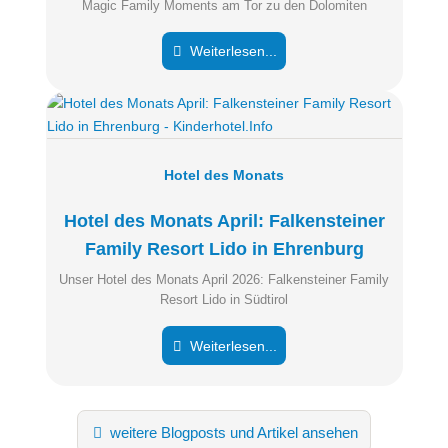
Magic Family Moments am Tor zu den Dolomiten
Weiterlesen...
Hotel des Monats
Hotel des Monats April: Falkensteiner
Family Resort Lido in Ehrenburg
Unser Hotel des Monats April 2026: Falkensteiner Family
Resort Lido in Südtirol
Weiterlesen...
weitere Blogposts und Artikel ansehen