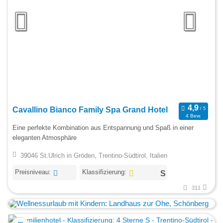
Cavallino Bianco Family Spa Grand Hotel
4 Bew.
Eine perfekte Kombination aus Entspannung und Spaß in einer
eleganten Atmosphäre
39046 St.Ulrich in Gröden, Trentino-Südtirol, Italien
Preisniveau:
Klassifizierung:
311