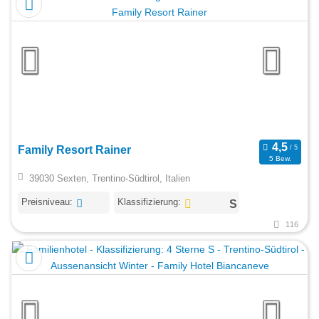
Family Resort Rainer
5 Bew.
39030 Sexten, Trentino-Südtirol, Italien
Preisniveau:
Klassifizierung:
116