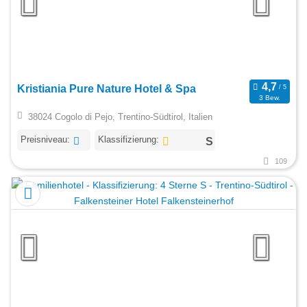
Kristiania Pure Nature Hotel & Spa
3 Bew.
38024 Cogolo di Pejo, Trentino-Südtirol, Italien
Preisniveau:
Klassifizierung:
109