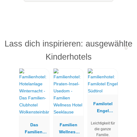
Lass dich inspirieren: ausgewählte
Kinderhotels
Familotel
Engel
Südtirol
Leichtigkeit für
Das
Familien
die ganze
Familien-
Wellness
Familie.