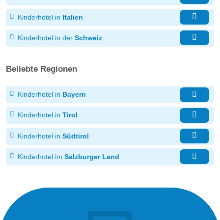
Kinderhotel in
Italien
Kinderhotel in der
Schweiz
Beliebte Regionen
Kinderhotel in
Bayern
Kinderhotel in
Tirol
Kinderhotel in
Südtirol
Kinderhotel im
Salzburger Land