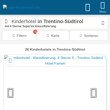
Menu
Kinderhotel
in Trentino-Südtirol
mit 4 Sterne Superior Klassifizierung
0
Filtern
Karte
Sortieren
26
Kinderhotels
in Trentino-Südtirol