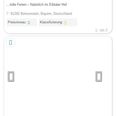
…tolle Ferien – Natürlich im Eibtaler Hof
91282 Betzenstein, Bayern, Deutschland
Preisniveau:
Klassifizierung:
325