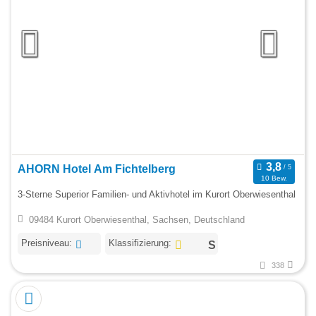
AHORN Hotel Am Fichtelberg
10 Bew.
3-Sterne Superior Familien- und Aktivhotel im Kurort Oberwiesenthal
09484 Kurort Oberwiesenthal, Sachsen, Deutschland
Preisniveau:
Klassifizierung:
338