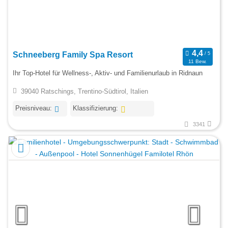
Schneeberg Family Spa Resort
11 Bew.
Ihr Top-Hotel für Wellness-, Aktiv- und Familienurlaub in Ridnaun
39040 Ratschings, Trentino-Südtirol, Italien
Preisniveau:
Klassifizierung:
3341