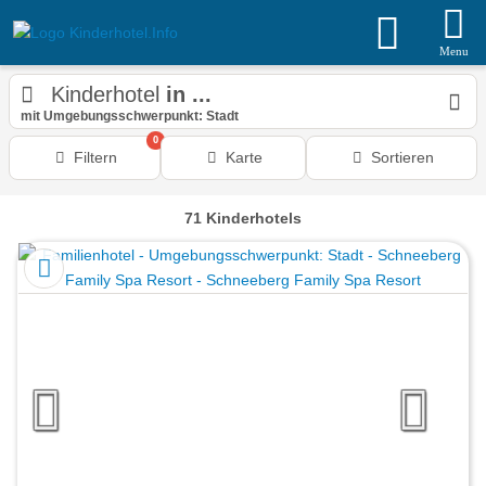
Menu
Kinderhotel
in ...
mit Umgebungsschwerpunkt: Stadt
0
Filtern
Karte
Sortieren
71
Kinderhotels