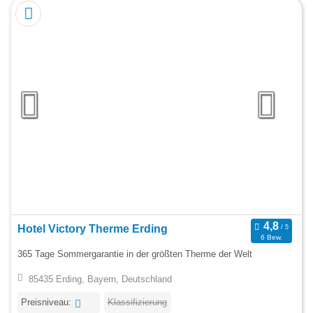
Hotel Victory Therme Erding
6 Bew.
365 Tage Sommergarantie in der größten Therme der Welt
85435 Erding, Bayern, Deutschland
Preisniveau:
Klassifizierung