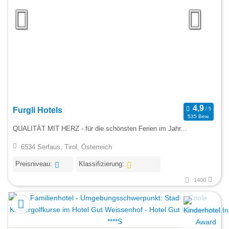
Furgli Hotels
535 Bew.
QUALITÄT MIT HERZ - für die schönsten Ferien im Jahr...
6534 Serfaus, Tirol, Österreich
Preisniveau:
Klassifizierung:
1400