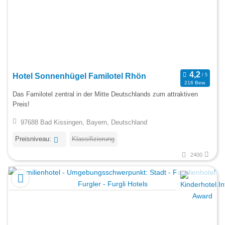
Hotel Sonnenhügel Familotel Rhön
216 Bew.
Das Familotel zentral in der Mitte Deutschlands zum attraktiven
Preis!
97688 Bad Kissingen, Bayern, Deutschland
Preisniveau:
Klassifizierung
2400