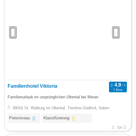
Familienhotel Viktoria
7 Bew.
Familienurlaub im ursprünglichen Ultental bei Meran
39016 St. Walburg im Ultental, Trentino-Südtirol, Italien
Preisniveau:
Klassifizierung:
326