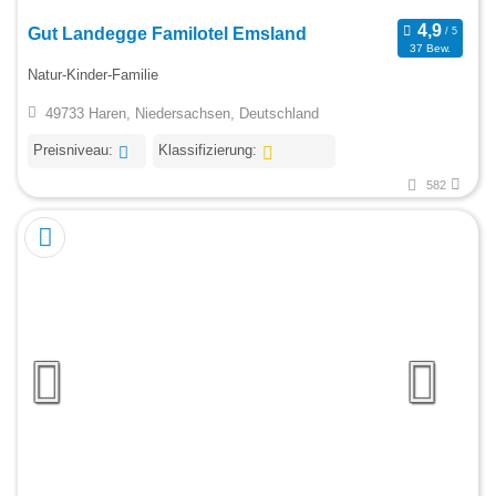
Gut Landegge Familotel Emsland
37 Bew.
Natur-Kinder-Familie
49733 Haren, Niedersachsen, Deutschland
Preisniveau:
Klassifizierung:
582