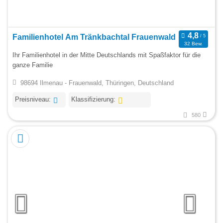
Familienhotel Am Tränkbachtal Frauenwald
32 Bew.
Ihr Familienhotel in der Mitte Deutschlands mit Spaßfaktor für die
ganze Familie
98694 Ilmenau - Frauenwald, Thüringen, Deutschland
Preisniveau:
Klassifizierung:
580