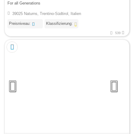
For all Generations
39025 Naturns, Trentino-Südtirol, Italien
Preisniveau:
Klassifizierung:
539