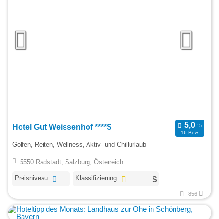
Hotel Gut Weissenhof ****S
16 Bew.
Golfen, Reiten, Wellness, Aktiv- und Chillurlaub
5550 Radstadt, Salzburg, Österreich
Preisniveau:
Klassifizierung:
856