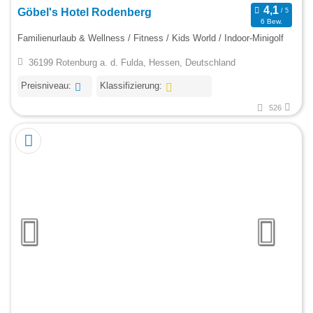
Göbel's Hotel Rodenberg
6 Bew.
Familienurlaub & Wellness / Fitness / Kids World / Indoor-Minigolf
36199 Rotenburg a. d. Fulda, Hessen, Deutschland
Preisniveau:
Klassifizierung:
526