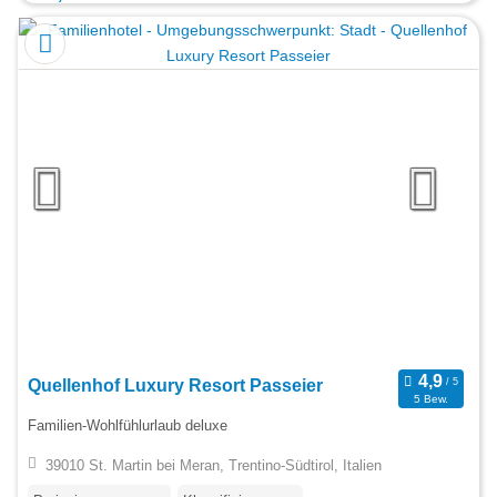
Quellenhof Luxury Resort Passeier
5 Bew.
Familien-Wohlfühlurlaub deluxe
39010 St. Martin bei Meran, Trentino-Südtirol, Italien