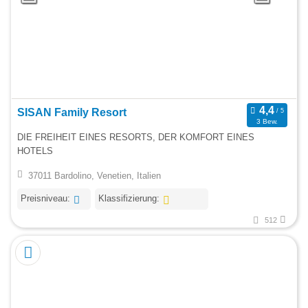
SISAN Family Resort
3 Bew.
DIE FREIHEIT EINES RESORTS, DER KOMFORT EINES
HOTELS
37011 Bardolino, Venetien, Italien
Preisniveau:
Klassifizierung:
512