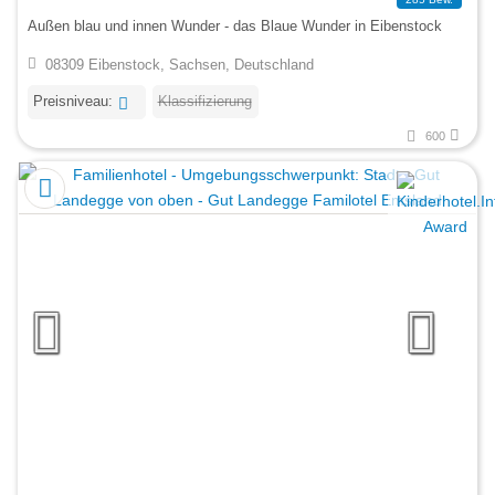
Außen blau und innen Wunder - das Blaue Wunder in Eibenstock
08309 Eibenstock, Sachsen, Deutschland
Preisniveau:
Klassifizierung
600