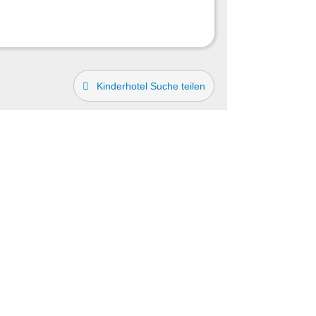
Kinderhotel Suche teilen