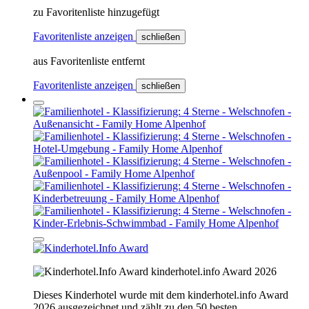
zu Favoritenliste hinzugefügt
Favoritenliste anzeigen
schließen
aus Favoritenliste entfernt
Favoritenliste anzeigen
schließen
kinderhotel.info Award 2026
Dieses Kinderhotel wurde mit dem kinderhotel.info Award
2026 ausgezeichnet und zählt zu den 50 besten