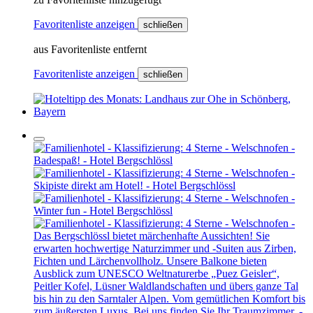
Favoritenliste anzeigen
schließen
aus Favoritenliste entfernt
Favoritenliste anzeigen
schließen