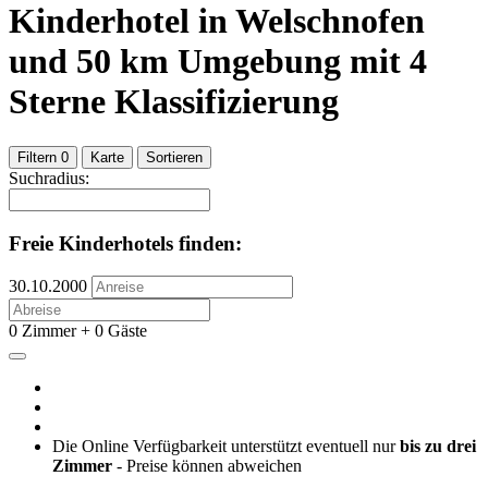
Kinderhotel
in Welschnofen
und
50
km Umgebung
mit 4
Sterne Klassifizierung
Filtern
0
Karte
Sortieren
Suchradius:
Freie Kinderhotels finden:
30.10.2000
0 Zimmer + 0 Gäste
Die Online Verfügbarkeit unterstützt eventuell nur
bis zu drei
Zimmer
- Preise können abweichen