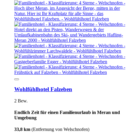
Wohlfühlhotel Falzeben
2 Bew.
Endlich Zeit für einen Familienurlaub in Meran und
Umgebung
33,8 km
(Entfernung von Welschnofen)