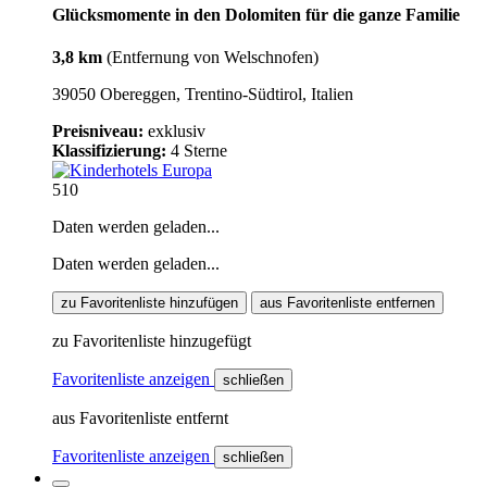
Glücksmomente in den Dolomiten für die ganze Familie
3,8 km
(Entfernung von Welschnofen)
39050 Obereggen, Trentino-Südtirol, Italien
Preisniveau:
exklusiv
Klassifizierung:
4 Sterne
510
Daten werden geladen...
Daten werden geladen...
zu Favoritenliste hinzufügen
aus Favoritenliste entfernen
zu Favoritenliste hinzugefügt
Favoritenliste anzeigen
schließen
aus Favoritenliste entfernt
Favoritenliste anzeigen
schließen