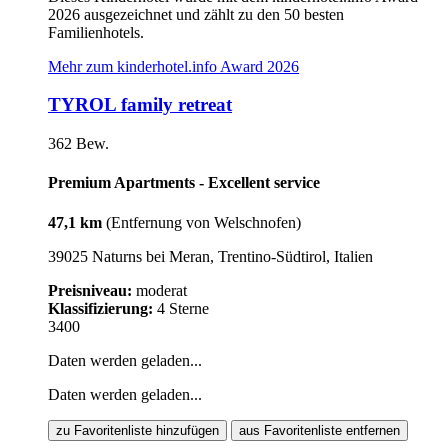
2026 ausgezeichnet und zählt zu den 50 besten
Familienhotels.
Mehr zum kinderhotel.info Award 2026
TYROL family retreat
362 Bew.
Premium Apartments - Excellent service
47,1 km
(Entfernung von Welschnofen)
39025 Naturns bei Meran, Trentino-Südtirol, Italien
Preisniveau:
moderat
Klassifizierung:
4 Sterne
3400
Daten werden geladen...
Daten werden geladen...
zu Favoritenliste hinzufügen
aus Favoritenliste entfernen