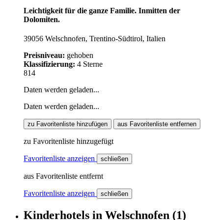
Leichtigkeit für die ganze Familie. Inmitten der
Dolomiten.
39056 Welschnofen, Trentino-Südtirol, Italien
Preisniveau:
gehoben
Klassifizierung:
4 Sterne
814
Daten werden geladen...
Daten werden geladen...
zu Favoritenliste hinzufügen
aus Favoritenliste entfernen
zu Favoritenliste hinzugefügt
Favoritenliste anzeigen
schließen
aus Favoritenliste entfernt
Favoritenliste anzeigen
schließen
Kinderhotels
in
Welschnofen
(1)