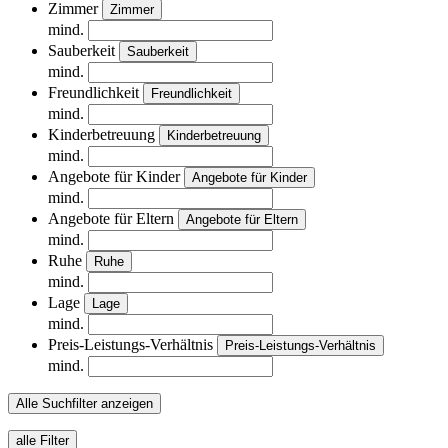
Zimmer
Zimmer
mind.
Sauberkeit
Sauberkeit
mind.
Freundlichkeit
Freundlichkeit
mind.
Kinderbetreuung
Kinderbetreuung
mind.
Angebote für Kinder
Angebote für Kinder
mind.
Angebote für Eltern
Angebote für Eltern
mind.
Ruhe
Ruhe
mind.
Lage
Lage
mind.
Preis-Leistungs-Verhältnis
Preis-Leistungs-Verhältnis
mind.
Alle Suchfilter anzeigen
alle Filter