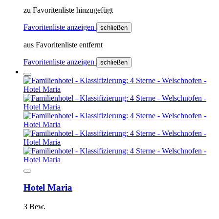
zu Favoritenliste hinzugefügt
Favoritenliste anzeigen
schließen
aus Favoritenliste entfernt
Favoritenliste anzeigen
schließen
Hotel Maria
3 Bew.