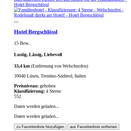
Hotel Bergschlössl
15 Bew.
Lustig, Lässig, Liebevoll
33,4 km
(Entfernung von Welschnofen)
39040 Lüsen, Trentino-Südtirol, Italien
Preisniveau:
gehoben
Klassifizierung:
4 Sterne
552
Daten werden geladen...
Daten werden geladen...
zu Favoritenliste hinzufügen
aus Favoritenliste entfernen