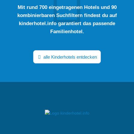
Mit rund 700 eingetragenen Hotels und 90
kombinierbaren Suchfiltern findest du auf
kinderhotel.info garantiert das passende
Familienhotel.
alle Kinderhotels entdecken