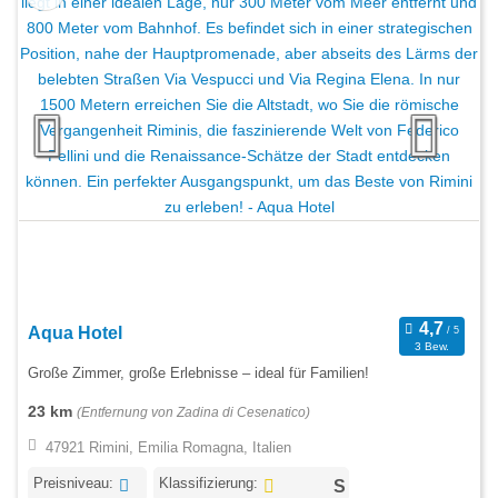
Aqua Hotel
3 Bew.
Große Zimmer, große Erlebnisse – ideal für Familien!
23 km
(Entfernung von Zadina di Cesenatico)
47921 Rimini, Emilia Romagna, Italien
Preisniveau:
Klassifizierung: