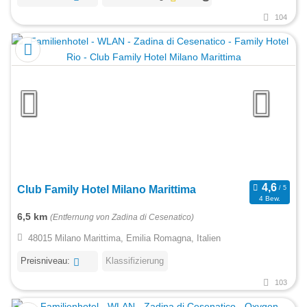
104
Club Family Hotel Milano Marittima
4 Bew.
6,5 km
(Entfernung von Zadina di Cesenatico)
48015 Milano Marittima, Emilia Romagna, Italien
Preisniveau:
Klassifizierung
103