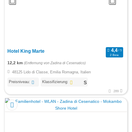
Hotel King Marte
2 Bew.
12,2 km
(Entfernung von Zadina di Cesenatico)
48125 Lido di Classe, Emilia Romagna, Italien
Preisniveau:
Klassifizierung:
289