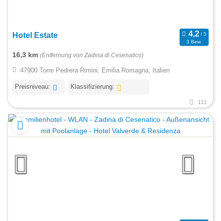
Hotel Estate
3 Bew.
16,3 km
(Entfernung von Zadina di Cesenatico)
47900 Torre Pedrera Rimini, Emilia Romagna, Italien
Preisniveau:
Klassifizierung:
111