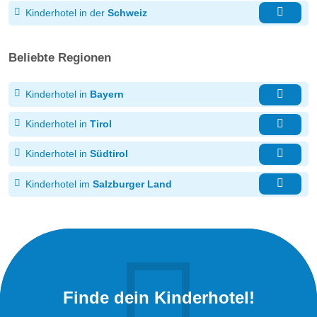
Kinderhotel in der
Schweiz
Beliebte Regionen
Kinderhotel in
Bayern
Kinderhotel in
Tirol
Kinderhotel in
Südtirol
Kinderhotel im
Salzburger Land
Finde dein Kinderhotel!