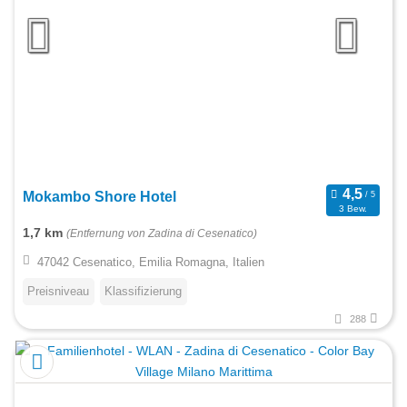
Mokambo Shore Hotel
3 Bew.
1,7 km
(Entfernung von Zadina di Cesenatico)
47042 Cesenatico, Emilia Romagna, Italien
Preisniveau
Klassifizierung
288