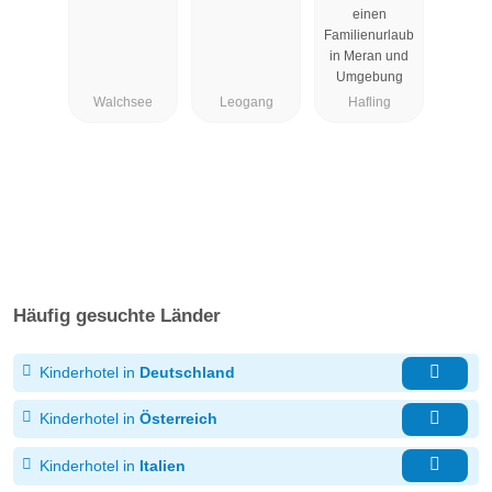
einen
Familienurlaub
in Meran und
Umgebung
Walchsee
Leogang
Hafling
Häufig gesuchte Länder
Kinderhotel in
Deutschland
Kinderhotel in
Österreich
Kinderhotel in
Italien