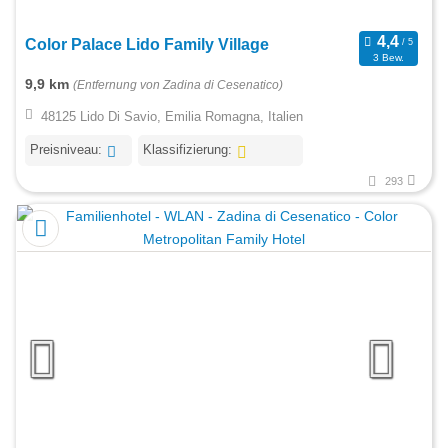
Color Palace Lido Family Village
3 Bew.
9,9 km
(Entfernung von Zadina di Cesenatico)
48125 Lido Di Savio, Emilia Romagna, Italien
Preisniveau:
Klassifizierung:
293