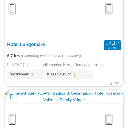
Hotel Lungomare
3 Bew.
6,7 km
(Entfernung von Zadina di Cesenatico)
47042 Cesenatico-Villamarina, Emilia Romagna, Italien
Preisniveau:
Klassifizierung:
101