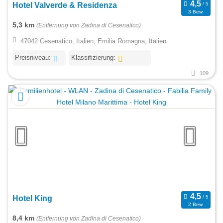
Hotel Valverde & Residenza
3 Bew.
5,3 km
(Entfernung von Zadina di Cesenatico)
47042 Cesenatico, Italien, Emilia Romagna, Italien
Preisniveau:
Klassifizierung:
109
Hotel King
2 Bew.
8,4 km
(Entfernung von Zadina di Cesenatico)