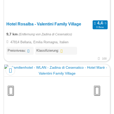
Hotel Rosalba - Valentini Family Village
3 Bew.
9,7 km
(Entfernung von Zadina di Cesenatico)
47814 Bellaria, Emilia Romagna, Italien
Preisniveau:
Klassifizierung:
100