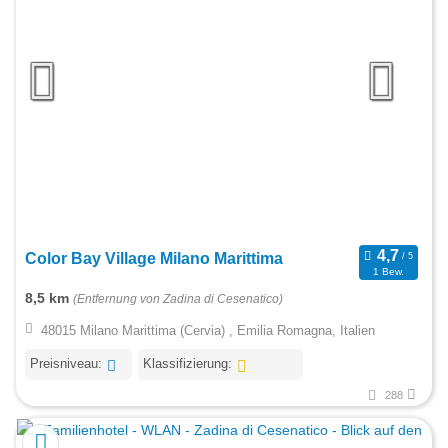
Color Bay Village Milano Marittima
1 Bew.
8,5 km
(Entfernung von Zadina di Cesenatico)
48015 Milano Marittima (Cervia) , Emilia Romagna, Italien
Preisniveau:
Klassifizierung:
288