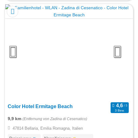
Color Hotel Ermitage Beach
3 Bew.
9,9 km
(Entfernung von Zadina di Cesenatico)
47814 Bellaria, Emilia Romagna, Italien