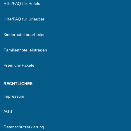
Hilfe/FAQ für Hotels
Hilfe/FAQ für Urlauber
Kinderhotel bearbeiten
Familienhotel eintragen
Premium-Pakete
RECHTLICHES
Impressum
AGB
Datenschutzerklärung