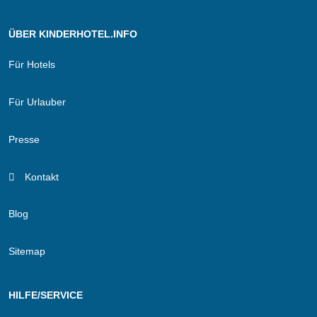
ÜBER KINDERHOTEL.INFO
Für Hotels
Für Urlauber
Presse
Kontakt
Blog
Sitemap
HILFE/SERVICE