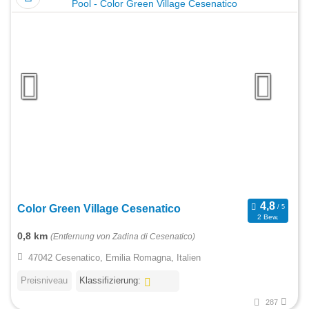
Color Green Village Cesenatico
2 Bew.
0,8 km
(Entfernung von Zadina di Cesenatico)
47042 Cesenatico, Emilia Romagna, Italien
Preisniveau
Klassifizierung:
287