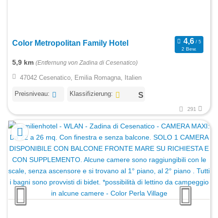
Color Metropolitan Family Hotel
2 Bew.
5,9 km
(Entfernung von Zadina di Cesenatico)
47042 Cesenatico, Emilia Romagna, Italien
Preisniveau:
Klassifizierung:
291