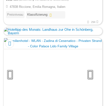
47838 Riccione, Emilia Romagna, Italien
Preisniveau
Klassifizierung:
294