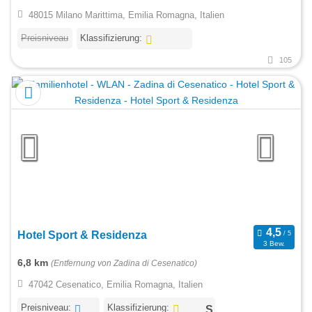
48015 Milano Marittima, Emilia Romagna, Italien
Preisniveau
Klassifizierung:
105
Hotel Sport & Residenza
3 Bew.
6,8 km
(Entfernung von Zadina di Cesenatico)
47042 Cesenatico, Emilia Romagna, Italien
Preisniveau:
Klassifizierung: