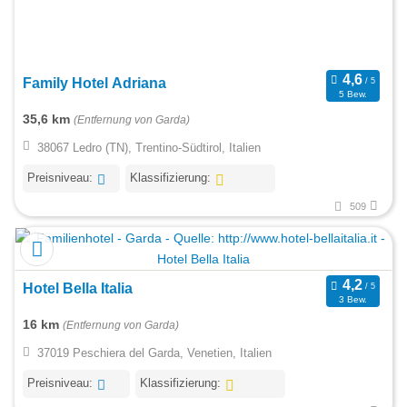
Family Hotel Adriana
5 Bew.
35,6 km
(Entfernung von Garda)
38067 Ledro (TN), Trentino-Südtirol, Italien
Preisniveau:
Klassifizierung:
509
Hotel Bella Italia
3 Bew.
16 km
(Entfernung von Garda)
37019 Peschiera del Garda, Venetien, Italien
Preisniveau:
Klassifizierung: