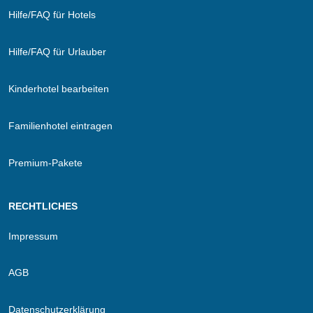
Hilfe/FAQ für Hotels
Hilfe/FAQ für Urlauber
Kinderhotel bearbeiten
Familienhotel eintragen
Premium-Pakete
RECHTLICHES
Impressum
AGB
Datenschutzerklärung