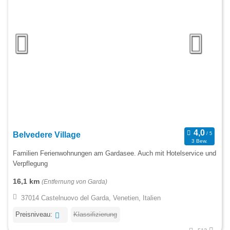
Belvedere Village
3 Bew.
Familien Ferienwohnungen am Gardasee. Auch mit Hotelservice und
Verpflegung
16,1 km
(Entfernung von Garda)
37014 Castelnuovo del Garda, Venetien, Italien
Preisniveau:
Klassifizierung