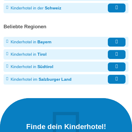
Kinderhotel in der
Schweiz
Beliebte Regionen
Kinderhotel in
Bayern
Kinderhotel in
Tirol
Kinderhotel in
Südtirol
Kinderhotel im
Salzburger Land
Finde dein Kinderhotel!