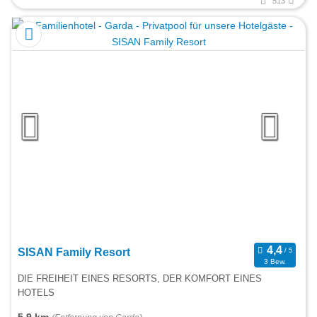
513
SISAN Family Resort
3 Bew.
DIE FREIHEIT EINES RESORTS, DER KOMFORT EINES
HOTELS