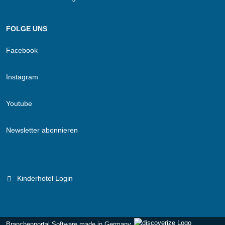
FOLGE UNS
Facebook
Instagram
Youtube
Newsletter abonnieren
Kinderhotel Login
Branchenportal Software made in Germany