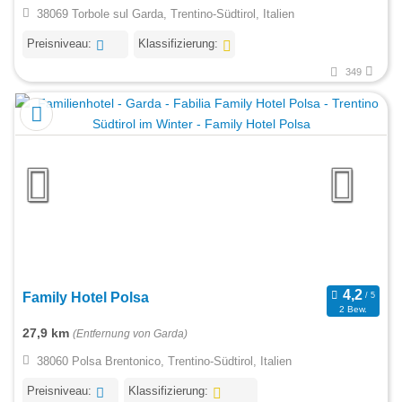
38069 Torbole sul Garda, Trentino-Südtirol, Italien
Preisniveau:
Klassifizierung:
349
Family Hotel Polsa
2 Bew.
27,9 km
(Entfernung von Garda)
38060 Polsa Brentonico, Trentino-Südtirol, Italien
Preisniveau:
Klassifizierung: