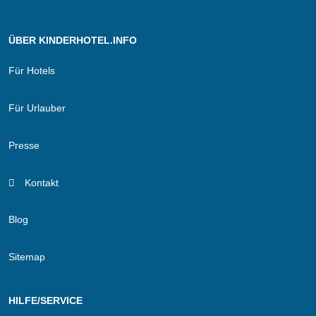
ÜBER KINDERHOTEL.INFO
Für Hotels
Für Urlauber
Presse
Kontakt
Blog
Sitemap
HILFE/SERVICE