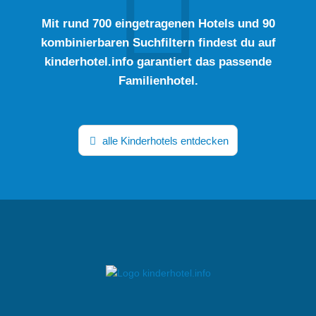
Mit rund 700 eingetragenen Hotels und 90
kombinierbaren Suchfiltern findest du auf
kinderhotel.info garantiert das passende
Familienhotel.
alle Kinderhotels entdecken