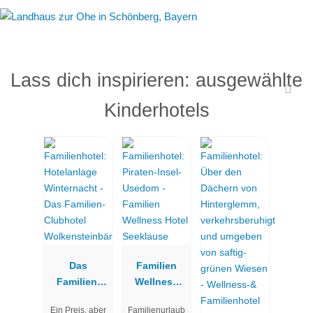
Lass dich inspirieren: ausgewählte
Kinderhotels
Das
Familien
Familien-
Wellness
Clubhotel
Hotel
Ein Preis, aber
Familienurlaub