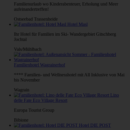
Familienurlaub wo Kinderabenteuer, Erholung und Meer
aufeinandertreffen!
Ostseebad Trassenheide
Hotel Masl
Ihr Hotel für Familien im Ski- Wandergebiet Gitschberg
Jochtal
Vals/Mühlbach
Familienhotel Wagrainerhof
**** Familien- und Wellnesshotel mit All Inklusive von Mai
bis November
Wagrain
Lino
delle Fate Eco Village Resort
Europa Tourist Group
Bibione
Hotel DIE POST