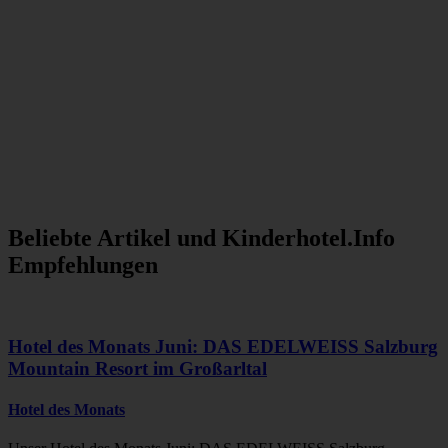
Beliebte Artikel und
Kinderhotel.Info
Empfehlungen
Hotel des Monats Juni: DAS EDELWEISS Salzburg
Mountain Resort im Großarltal
Hotel des Monats