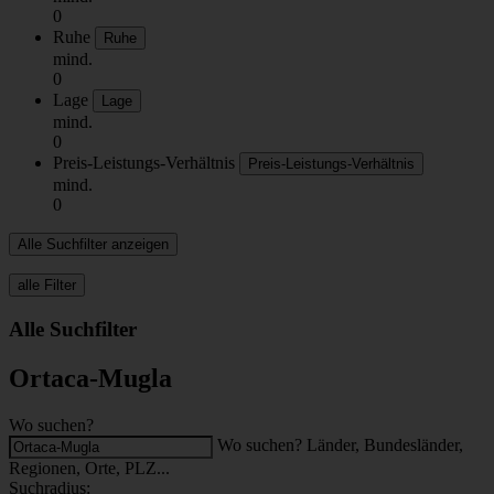
0
Ruhe
Ruhe
mind.
0
Lage
Lage
mind.
0
Preis-Leistungs-Verhältnis
Preis-Leistungs-Verhältnis
mind.
0
Alle Suchfilter anzeigen
alle Filter
Alle Suchfilter
Ortaca-Mugla
Wo suchen?
Wo suchen? Länder, Bundesländer,
Regionen, Orte, PLZ...
Suchradius: