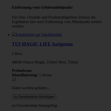
Entfernung vom Gebietsmittelpunkt
Für Orte, Ortsteile und Postleitzahlgebiete können die
Ergebnisse hier nach Entfernung vom Mittelpunkt sortiert
werden.
TUI MAGIC LIFE Sarigerme
2 Bew.
48600 Ortaca-Mugla, Türkei West, Türkei
Preisniveau
Klassifizierung:
5 Sterne
22
Daten werden geladen...
zu Favoritenliste hinzufügen
zu Favoritenliste hinzugefügt