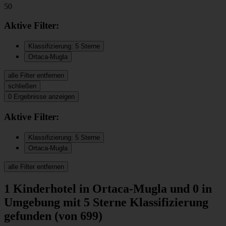
50
Aktive
Filter:
Klassifizierung: 5 Sterne
Ortaca-Mugla
alle Filter entfernen
schließen
0
Ergebnisse anzeigen
Aktive
Filter:
Klassifizierung: 5 Sterne
Ortaca-Mugla
alle Filter entfernen
1
Kinderhotel
in Ortaca-Mugla
und 0 in
Umgebung
mit 5 Sterne Klassifizierung
gefunden
(von 699)