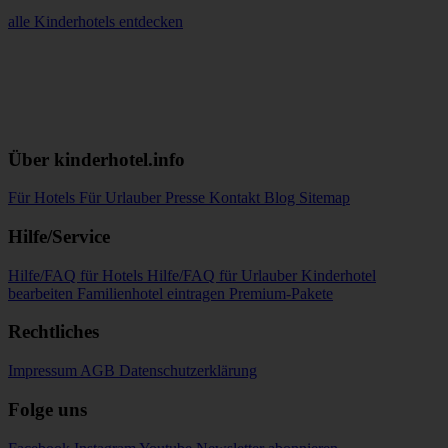
alle Kinderhotels entdecken
Über kinderhotel.info
Für Hotels
Für Urlauber
Presse
Kontakt
Blog
Sitemap
Hilfe/Service
Hilfe/FAQ für Hotels
Hilfe/FAQ für Urlauber
Kinderhotel
bearbeiten
Familienhotel eintragen
Premium-Pakete
Rechtliches
Impressum
AGB
Datenschutzerklärung
Folge uns