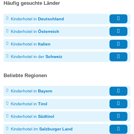
Häufig gesuchte Länder
Kinderhotel in
Deutschland
Kinderhotel in
Österreich
Kinderhotel in
Italien
Kinderhotel in der
Schweiz
Beliebte Regionen
Kinderhotel in
Bayern
Kinderhotel in
Tirol
Kinderhotel in
Südtirol
Kinderhotel im
Salzburger Land