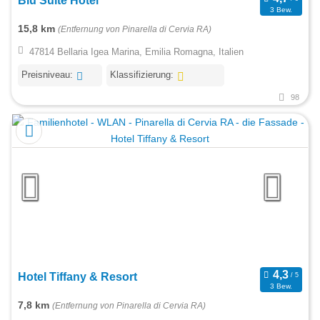
Blu Suite Hotel
3 Bew.
15,8 km
(Entfernung von Pinarella di Cervia RA)
47814 Bellaria Igea Marina, Emilia Romagna, Italien
Preisniveau:
Klassifizierung:
98
Hotel Tiffany & Resort
3 Bew.
7,8 km
(Entfernung von Pinarella di Cervia RA)