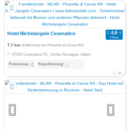
Hotel Michelangelo Cesenatico
3 Bew.
7,7 km
(Entfernung von Pinarella di Cervia RA)
47042 Cesenatico FC, Emilia Romagna, Italien
Preisniveau:
Klassifizierung:
86