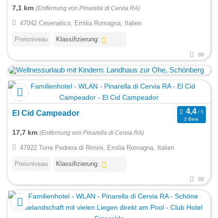
7,1 km
(Entfernung von Pinarella di Cervia RA)
47042 Cesenatico, Emilia Romagna, Italien
Preisniveau
Klassifizierung:
88
El Cid Campeador
3 Bew.
17,7 km
(Entfernung von Pinarella di Cervia RA)
47922 Torre Pedrera di Rimini, Emilia Romagna, Italien
Preisniveau
Klassifizierung:
88