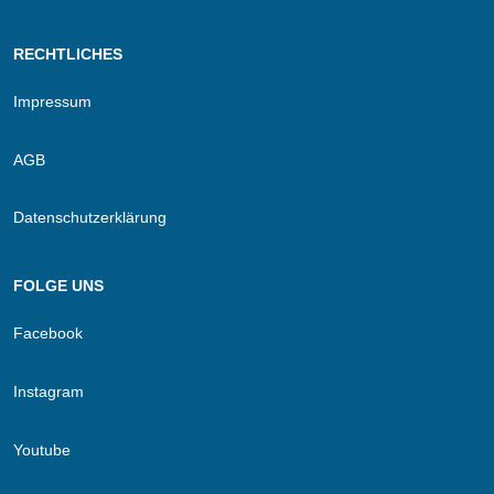
RECHTLICHES
Impressum
AGB
Datenschutzerklärung
FOLGE UNS
Facebook
Instagram
Youtube