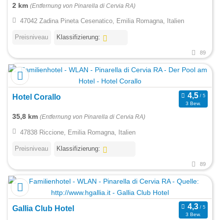
2 km
(Entfernung von Pinarella di Cervia RA)
47042 Zadina Pineta Cesenatico, Emilia Romagna, Italien
Preisniveau
Klassifizierung:
89
Hotel Corallo
3 Bew.
35,8 km
(Entfernung von Pinarella di Cervia RA)
47838 Riccione, Emilia Romagna, Italien
Preisniveau
Klassifizierung:
89
Gallia Club Hotel
3 Bew.