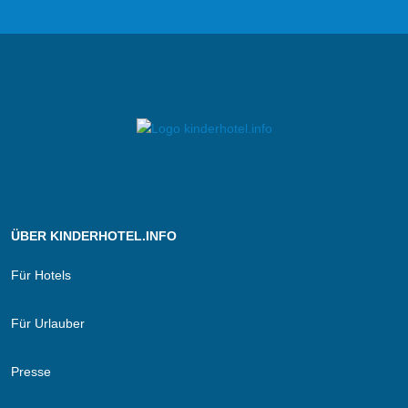
ÜBER KINDERHOTEL.INFO
Für Hotels
Für Urlauber
Presse