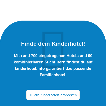
Finde dein Kinderhotel!
Mit rund 700 eingetragenen Hotels und 90
kombinierbaren Suchfiltern findest du auf
kinderhotel.info garantiert das passende
Familienhotel.
alle Kinderhotels entdecken