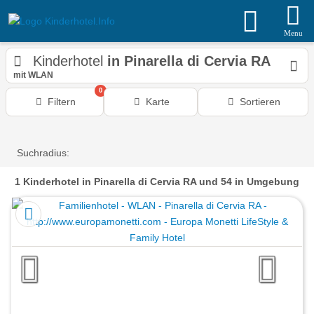
Menu
Kinderhotel
in Pinarella di Cervia RA
mit WLAN
0
Filtern
Karte
Sortieren
Suchradius:
1
Kinderhotel
in Pinarella di Cervia RA
und 54 in Umgebung