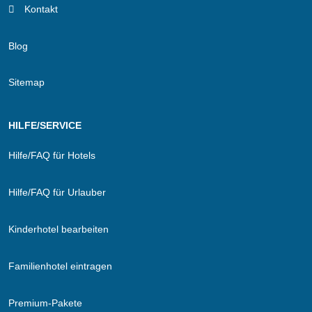
Kontakt
Blog
Sitemap
HILFE/SERVICE
Hilfe/FAQ für Hotels
Hilfe/FAQ für Urlauber
Kinderhotel bearbeiten
Familienhotel eintragen
Premium-Pakete