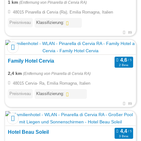
1 km
(Entfernung von Pinarella di Cervia RA)
48015 Pinarella di Cervia (Ra), Emilia Romagna, Italien
Preisniveau
Klassifizierung:
89
Family Hotel Cervia
2 Bew.
2,4 km
(Entfernung von Pinarella di Cervia RA)
48015 Cervia- Ra, Emilia Romagna, Italien
Preisniveau
Klassifizierung:
89
Hotel Beau Soleil
3 Bew.