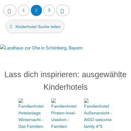
1
2
3
Kinderhotel Suche teilen
Lass dich inspirieren: ausgewählte
Kinderhotels