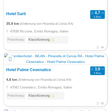
Hotel Sarti
2 Bew.
35,9 km
(Entfernung von Pinarella di Cervia RA)
47838 Riccione, Emilia Romagna, Italien
Preisniveau
Klassifizierung:
84
Hotel Palme Cesenatico
2 Bew.
4,8 km
(Entfernung von Pinarella di Cervia RA)
47042 Cesenatico, Emilia Romagna, Italien
Preisniveau
Klassifizierung:
83