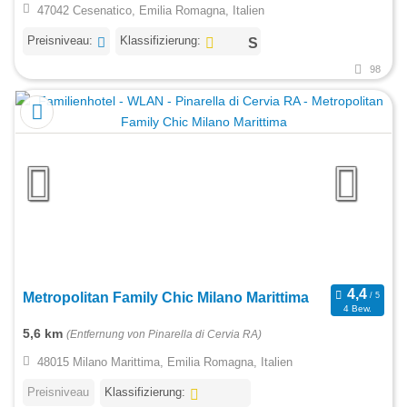
47042 Cesenatico, Emilia Romagna, Italien
Preisniveau:
Klassifizierung:
98
Metropolitan Family Chic Milano Marittima
4 Bew.
5,6 km
(Entfernung von Pinarella di Cervia RA)
48015 Milano Marittima, Emilia Romagna, Italien
Preisniveau
Klassifizierung: